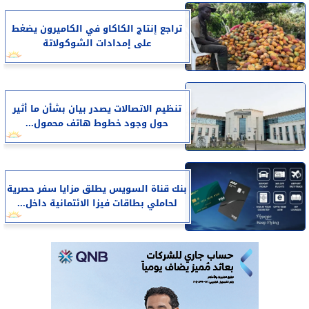
تراجع إنتاج الكاكاو في الكاميرون يضغط
على إمدادات الشوكولاتة
تنظيم الاتصالات يصدر بيان بشأن ما أثير
حول وجود خطوط هاتف محمول...
بنك قناة السويس يطلق مزايا سفر حصرية
لحاملي بطاقات فيزا الائتمانية داخل...