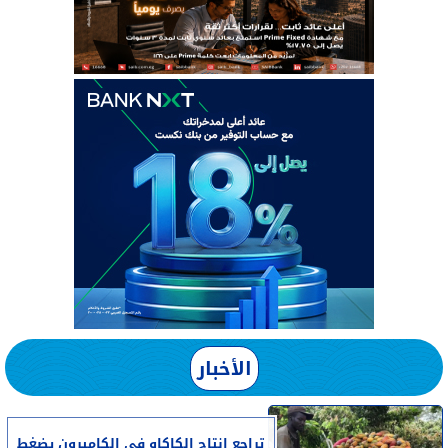
الأخبار
تراجع إنتاج الكاكاو في الكاميرون يضغط