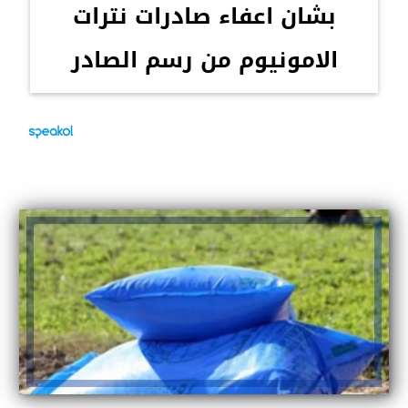
بشان اعفاء صادرات نترات
الامونيوم من رسم الصادر