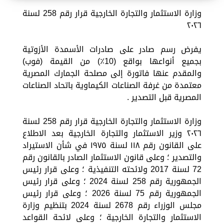
وزارة الاستثمار والتجارة الخارجية قرار رقم 258 لسنة
٢٠٢٦
يفرض رسم صادر على صادرات الأسمدة الأزوتية
بجميع أنواعها بواقع (10٪) من القيمة (فوب)
والمقدم عنها فاتورة إلى مصلحة الجمارك المصرية
معتمدة من غرفة الصناعات الكيماوية باتحاد الصناعات
المصرية قبل التصدير .
وزارة الاستثمار والتجارة الخارجية قرار رقم 258 لسنة
٢٠٢٦ وزير الاستثمار والتجارة الخارجية بعد الاطلاع
على القانون رقم ۱۱۸ لسنة ۱۹۷٥ في شأن الاستيراد
والتصدير ؛ وعلى قانون الاستثمار الصادر بالقانون رقم
72 لسنة 2017 ولائحته التنفيذية ؛ وعلى قرار رئيس
الجمهورية رقم 258 لسنة 2024 ؛ وعلى قرار رئيس
الجمهورية رقم 75 لسنة 2026 ؛ وعلى قرار رئيس
مجلس الوزراء رقم 2678 لسنة 2024 بتنظيم وزارة
الاستثمار والتجارة الخارجية ؛ وعلى لائحة القواعد