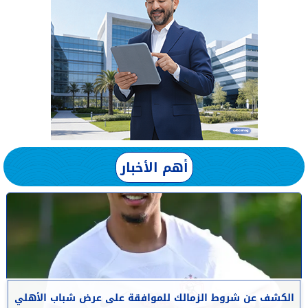
أهم الأخبار
الكشف عن شروط الزمالك للموافقة على عرض شباب الأهلي