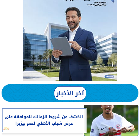
آخر الأخبار
الكشف عن شروط الزمالك للموافقة على
عرض شباب الأهلي لضم بيزيرا