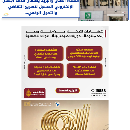
القضاء الأعلى والبريد يطلقان خدمة الإعلان
الإلكتروني المسجل لتسريع التقاضي
والتحول الرقمي...