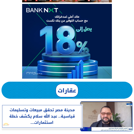
عقارات
مدينة مصر تحقق مبيعات وتسليمات
قياسية.. عبد الله سلام يكشف خطة
استثمارات...