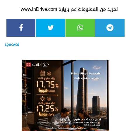
لمزيد من المعلومات قم بزيارة www.inDrive.com