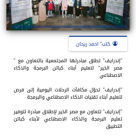
كتب” احمد ريحان
"إندرايف" تطلق مبادرتها المجتمعية بالتعاون مع "
مصر الخير" لتعليم أبناء كباتن البرمجة والذكاء
الاصطناعي
"إندرايف" تحوّل مكافآت الرحلات اليومية إلى فرص
لتعليم أبناء تقنيات الذكاء الاصطناعي والبرمجة
"إندرايف" تتعاون مع مصر الخير لإطلاق مبادرة لتوفير
تعليم البرمجة والذكاء الاصطناعي لأبناء كباتن
التطبيق