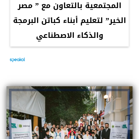
المجتمعية بالتعاون مع ” مصر
الخير” لتعليم أبناء كباتن البرمجة
والذكاء الاصطناعي