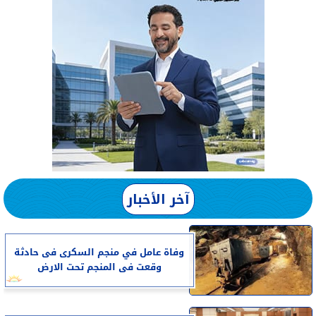
آخر الأخبار
وفاة عامل في منجم السكرى فى حادثة
وقعت فى المنجم تحت الارض