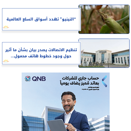
“النينيو” تهدد أسواق السلع العالمية
تنظيم الاتصالات يصدر بيان بشأن ما أثير
حول وجود خطوط هاتف محمول...