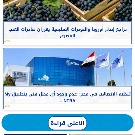
تراجع إنتاج أوروبا والتوترات الإقليمية يعززان صادرات العنب
المصرى
تنظيم الاتصالات في مصر: عدم وجود أي عطل فني بتطبيق My
NTRA...
الأعلى قراءة