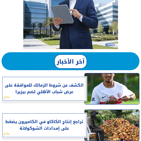
آخر الأخبار
الكشف عن شروط الزمالك للموافقة على
عرض شباب الأهلي لضم بيزيرا
تراجع إنتاج الكاكاو في الكاميرون يضغط
على إمدادات الشوكولاتة