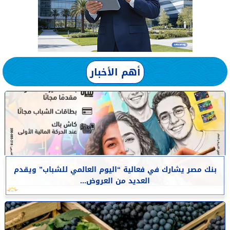
أهم الأخبار
بنك مصر يشارك في فعالية “اليوم العالمي للشباب” ويقدم
العديد من العروض...