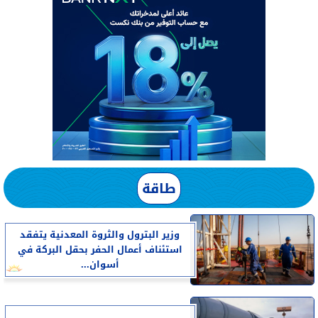
طاقة
وزير البترول والثروة المعدنية يتفقد
استئناف أعمال الحفر بحقل البركة في
أسوان...