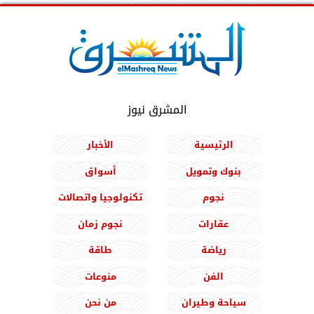
المشرق نيوز
الرئيسية
الأخبار
بنوك وتمويل
أسواق
نجوم
تكنولوجيا واتصالات
عقارات
نجوم زمان
رياضة
طاقة
الفن
منوعات
سياحة وطيران
من نحن