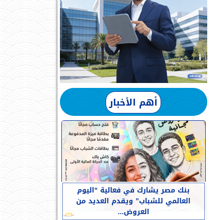
أهم الأخبار
بنك مصر يشارك في فعالية “اليوم
العالمي للشباب” ويقدم العديد من
العروض...