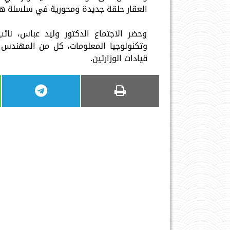
العقار حلقة جديدة ومحورية في سلسلة هذه
وحضر الاجتماع الدكتور وليد عباس، نائب
وتكنولوجيا المعلومات، كل من المهندس 
قيادات الوزارتين.