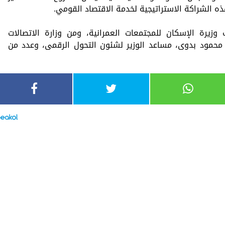
 الشراكة الاستراتيجية لخدمة الاقتصاد القومي.
 وزيرة الإسكان للمجتمعات العمرانية، ومن وزارة الاتصالات
محمود بدوى، مساعد الوزير لشئون التحول الرقمى، وعدد من