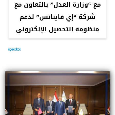
مع “وزارة العدل” بالتعاون مع
شركة “إي فاينانس” لدعم
منظومة التحصيل الإلكتروني