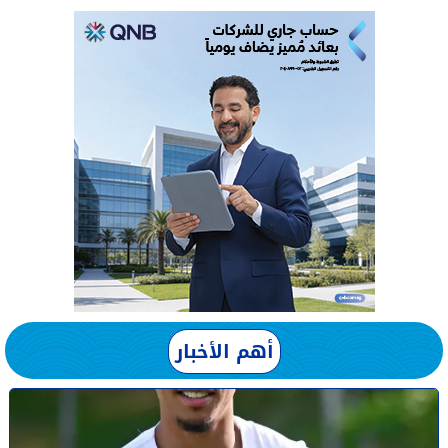
أهم الأخبار