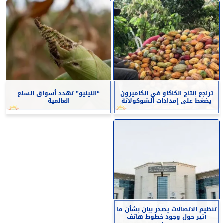
تراجع إنتاج الكاكاو في الكاميرون
“النينيو” تهدد أسواق السلع
يضغط على إمدادات الشوكولاتة
العالمية
تنظيم الاتصالات يصدر بيان بشأن ما
أثير حول وجود خطوط هاتف