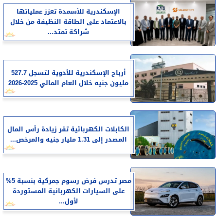
الإسكندرية للأسمدة تعزز عملياتها
بالاعتماد على الطاقة النظيفة من خلال
شراكة تمتد...
أرباح الإسكندرية للأدوية لتسجل 527.7
مليون جنيه خلال العام المالي 2025-2026
الكابلات الكهربائية تقر زيادة رأس المال
المصدر إلى 1.31 مليار جنيه والمرخص...
مصر تدرس فرض رسوم جمركية بنسبة 5%
على السيارات الكهربائية المستوردة
لأول...