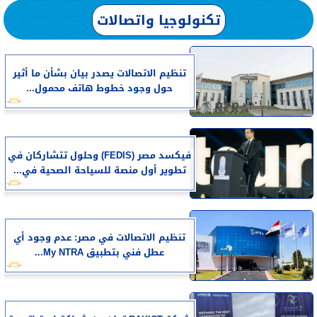
تكنولوجيا واتصالات
تنظيم الاتصالات يصدر بيان بشأن ما أثير
حول وجود خطوط هاتف محمول...
فيكسد مصر (FEDIS) وحلول تتشاركان في
تطوير أول منصة للسياحة الصحية في...
تنظيم الاتصالات في مصر: عدم وجود أي
عطل فني بتطبيق My NTRA...