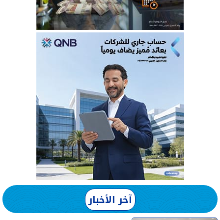
آخر الأخبار