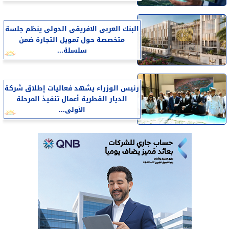
البنك العربى الافريقى الدولى ينظم جلسة
متخصصة حول تمويل التجارة ضمن
سلسلة...
رئيس الوزراء يشهد فعاليات إطلاق شركة
الديار القطرية أعمال تنفيذ المرحلة
الأولى...