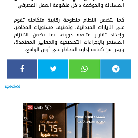
المساءلة والحوكمة داخل منظومة العمل المصرفي.
كما يتضمن النظام منظومة رقابية متكاملة تقوم
على الزيارات الميدانية، وتصنيف مستويات المخاطر،
وإعداد تقارير متابعة دورية، بما يضمن الالتزام
المستمر بالإجراءات التصحيحية والمعايير المعتمدة،
ويعزز من كفاءة إدارة المخاطر على أرض الواقع.