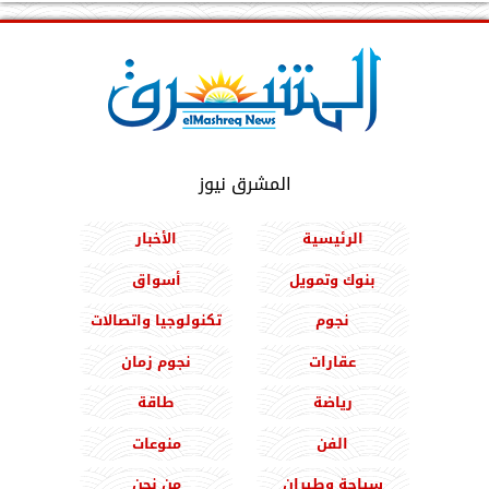
المشرق نيوز
الرئيسية
الأخبار
بنوك وتمويل
أسواق
نجوم
تكنولوجيا واتصالات
عقارات
نجوم زمان
رياضة
طاقة
الفن
منوعات
سياحة وطيران
من نحن