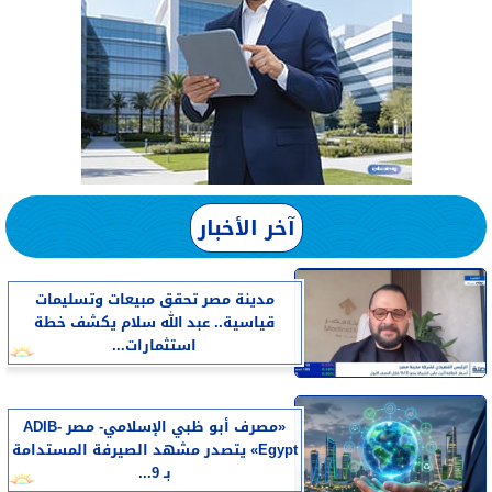
آخر الأخبار
مدينة مصر تحقق مبيعات وتسليمات
قياسية.. عبد الله سلام يكشف خطة
استثمارات...
«مصرف أبو ظبي الإسلامي- مصر ADIB-
Egypt» يتصدر مشهد الصيرفة المستدامة
بـ 9...