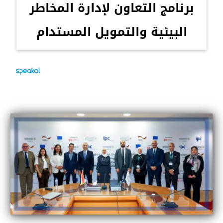
برنامج التعاون لإدارة المخاطر
البيئية والتمويل المستدام