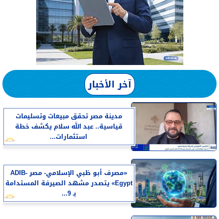
آخر الأخبار
مدينة مصر تحقق مبيعات وتسليمات
قياسية.. عبد الله سلام يكشف خطة
استثمارات...
«مصرف أبو ظبي الإسلامي- مصر ADIB-
Egypt» يتصدر مشهد الصيرفة المستدامة
بـ 9...