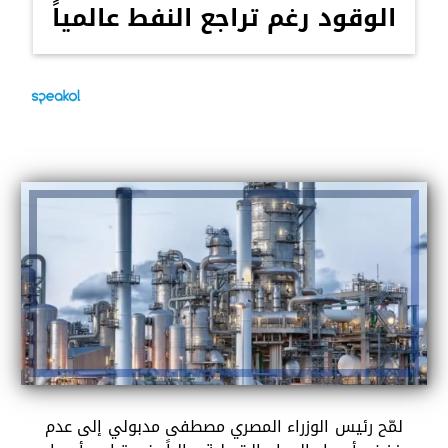
الوقود رغم تراجع النفط عالمياً
لمّح رئيس الوزراء المصري مصطفى مدبولي إلى عدم