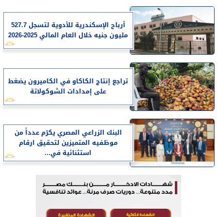
أرباح الإسكندرية للأدوية لتسجل 527.7
مليون جنيه خلال العام المالي 2025-2026
تراجع إنتاج الكاكاو في الكاميرون يضغط
على إمدادات الشوكولاتة
البنك الزراعي المصري يكرّم عدداً من
موظفيه المتميزين لتحقيق ارقام
استثنائية في...