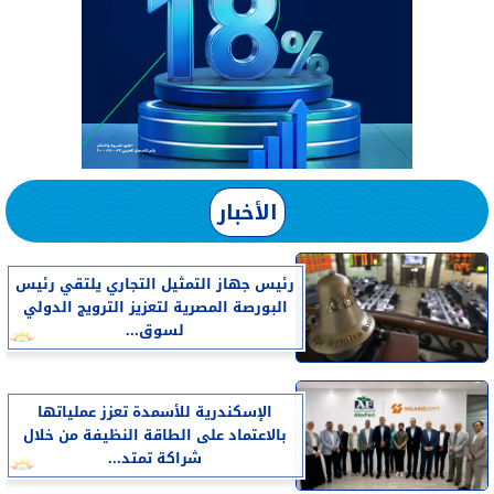
الأخبار
رئيس جهاز التمثيل التجاري يلتقي رئيس
البورصة المصرية لتعزيز الترويج الدولي
لسوق...
الإسكندرية للأسمدة تعزز عملياتها
بالاعتماد على الطاقة النظيفة من خلال
شراكة تمتد...