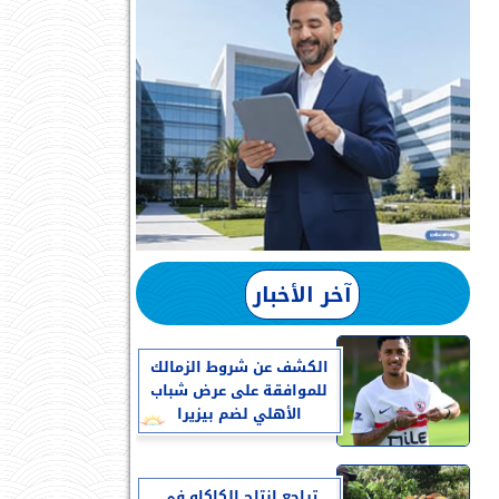
آخر الأخبار
الكشف عن شروط الزمالك
للموافقة على عرض شباب
الأهلي لضم بيزيرا
تراجع إنتاج الكاكاو في