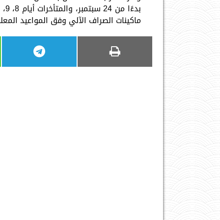
ماكينات الصراف الآلي وفق المواعيد المعلنة