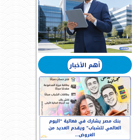
أهم الأخبار
بنك مصر يشارك في فعالية “اليوم
العالمي للشباب” ويقدم العديد من
العروض...