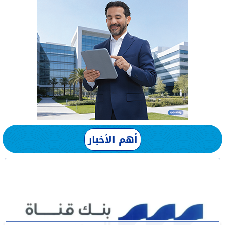
أهم الأخبار