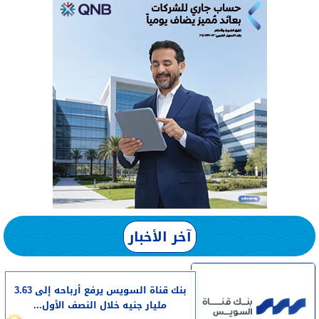
آخر الأخبار
بنك قناة السويس يرفع أرباحه إلى 3.63
مليار جنيه خلال النصف الأول...