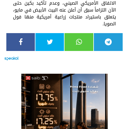
الاتفاق الأمريكي الصيني، وعدم تأكيد بكين حتى
الآن التزاماً سبق أن أعلن عنه البيت الأبيض في مايو،
يتعلق باستيراد منتجات زراعية أمريكية منها فول
الصويا.