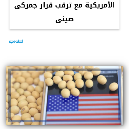
الأمريكية مع ترقب قرار جمركى
صينى