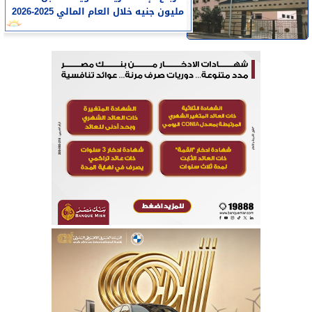
مليون جنيه خلال العام المالي 2025-2026