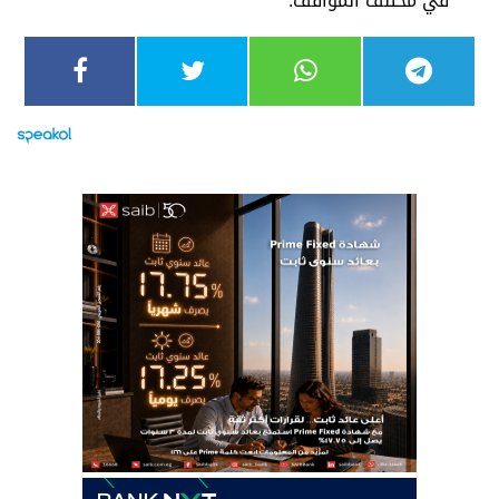
في مختلف المواقف.