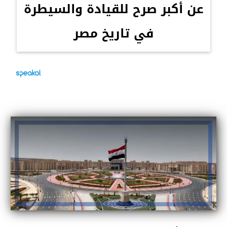
عن أكبر صرح للقيادة والسيطرة
في تاريخ مصر