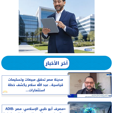
آخر الأخبار
مدينة مصر تحقق مبيعات وتسليمات
قياسية.. عبد الله سلام يكشف خطة
استثمارات...
«مصرف أبو ظبي الإسلامي- مصر ADIB-