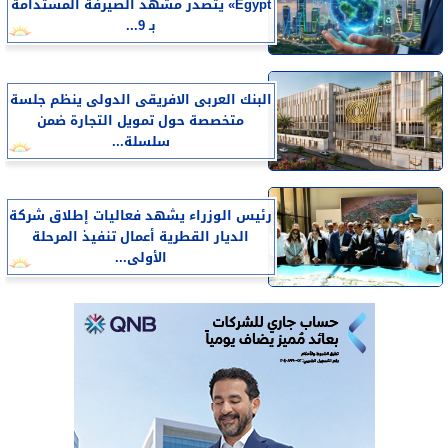
Egypt» يتصدر مشهد الصيرفة المستدامة
بـ 9...
البنك العربى الافريقى الدولى ينظم جلسة
متخصصة حول تمويل التجارة ضمن
سلسلة...
رئيس الوزراء يشهد فعاليات إطلاق شركة
الديار القطرية أعمال تنفيذ المرحلة
الأولى...