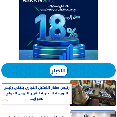
الأخبار
رئيس جهاز التمثيل التجاري يلتقي رئيس
البورصة المصرية لتعزيز الترويج الدولي
لسوق...