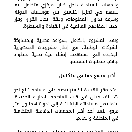
والجهات السيادية داخل كيان مركزي متكامل، بما
يسهم في تعزيز التنسيق بين مؤسسات الدولة،
وسرعة تداول المعلومات، ودقة اتخاذ القرار، وفق
أحدث المفاهيم العالمية في القيادة والسيطرة.
ونفذ المشروع بالكامل بسواعد مصرية وبمشاركة
الشركات الوطنية، في إطار مشروعات الجمهورية
الجديدة التي تستهدف إنشاء بنية تحتية متطورة
تواكب متطلبات المستقبل.
- أكبر مجمع دفاعي متكامل
يمتد مقر القيادة الاستراتيجية على مساحة تبلغ نحو
22 ألف فدان في قلب العاصمة الإدارية الجديدة،
بينما تصل مساحاته الإنشائية إلى نحو 4.7 مليون متر
مربع، ليُعد أحد أكبر المجمعات الدفاعية المتكاملة
في المنطقة والعالم.