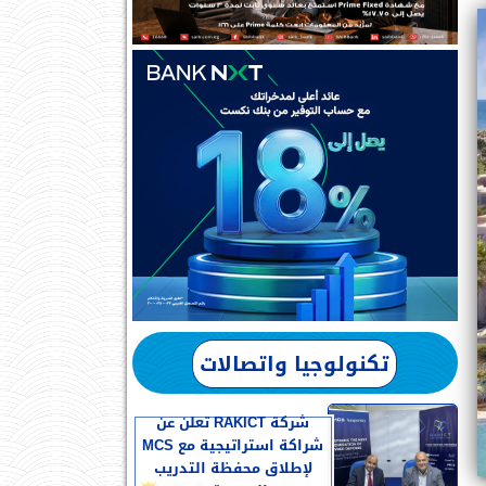
تكنولوجيا واتصالات
شركة RAKICT تعلن عن
شراكة استراتيجية مع MCS
لإطلاق محفظة التدريب