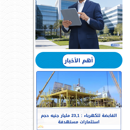
أهم الأخبار
القابضة للكهرباء : 23,1 مليار جنيه حجم
استثمارات مستهدفة