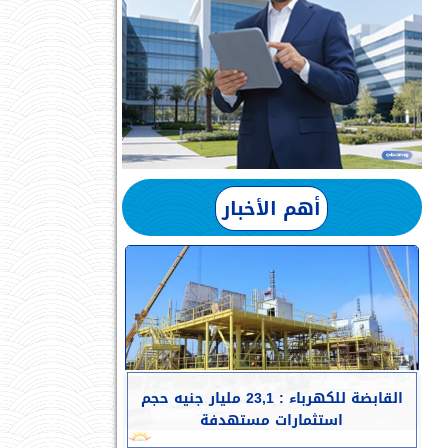
أهم الأخبار
القابضة للكهرباء : 23,1 مليار جنيه حجم
استثمارات مستهدفة