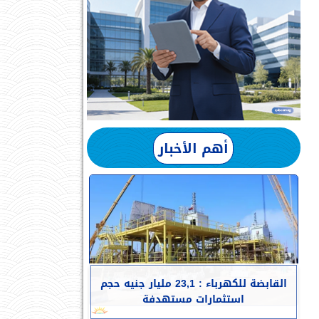
أهم الأخبار
القابضة للكهرباء : 23,1 مليار جنيه حجم
استثمارات مستهدفة