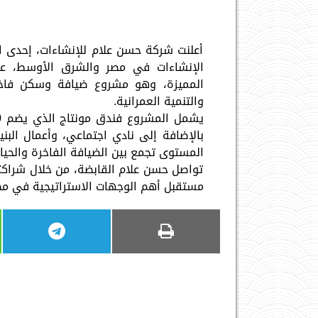
أعلنت شركة حسن علام للإنشاءات، إحدى ا
الإنشاءات في مصر والشرق الأوسط، عن
المميزة، وهو مشروع ضيافة وسكن فاخ
والتنمية العمرانية.
بالإضافة إلى نادي اجتماعي، وأعمال البني
المستوى تجمع بين الضيافة الفاخرة والحي
تواصل حسن علام القابضة، من خلال شراك
مستقبل أهم الوجهات الاستراتيجية في مصر