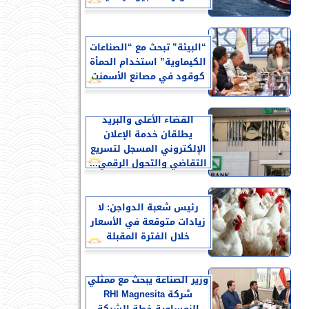
“البيئة” تبحث مع “الصناعات
الكيماوية” استخدام الحمأة
كوقود في مصانع الأسمنت
القضاء الأعلى والبريد
يطلقان خدمة الإعلان
الإلكتروني المسجل لتسريع
التقاضي والتحول الرقمي...
رئيس شعبة الدواجن: لا
زيادات متوقعة في الأسعار
خلال الفترة المقبلة
وزير الصناعة يبحث مع ممثلي
شركة RHI Magnesita