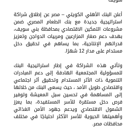
أعلن البنك الأهلي الكويتي – مصر عن إطلاق شراكة
استراتيجية جديدة مع بنك الطعام المصري ضمن
مشروعات التمكين الاقتصادي بمحافظة بني سويف،
بهدف دعم صغار المزارعين ومربيات الدواجن وتعزيز
قدراتهم الإنتاجية، بما يساهم في تحقيق دخل
مستدام على مدار 12 شهرًا.
وتأتي هذه الشراكة في إطار استراتيجية البنك
للمسؤولية المجتمعية الهادفة إلى دعم المبادرات
التنموية ذات الأثر المستدام وتحقيق أثر اجتماعي
واقتصادي طويل الأمد ، حيث يسعى البنك من خلالها
إلى المساهمة في تحسين سبل المعيشة وتوفير
فرص دخل مستقرة للأسر المستفيدة، بما يعزز
الشمول الاقتصادي ويدعم جهود الأمن الغذائي
وأهميتها الحيوية للأسر الأكثر احتياجًا في مختلف
محافظات مصر.