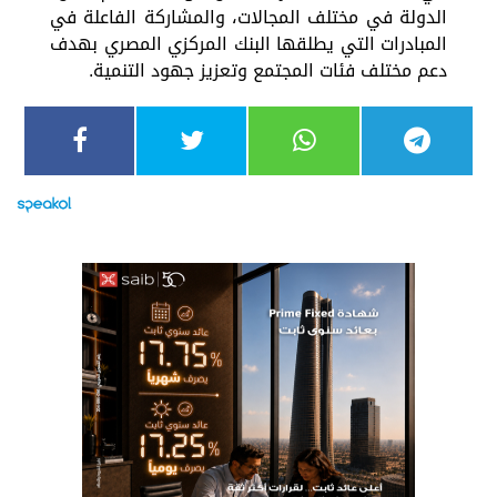
الدولة في مختلف المجالات، والمشاركة الفاعلة في
المبادرات التي يطلقها البنك المركزي المصري بهدف
دعم مختلف فئات المجتمع وتعزيز جهود التنمية.