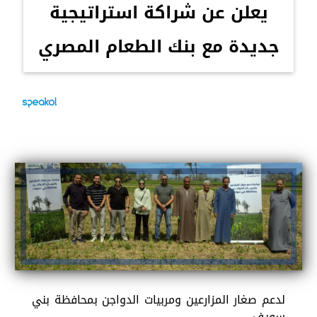
يعلن عن شراكة استراتيجية
جديدة مع بنك الطعام المصري
لدعم صغار المزارعين ومربيات الدواجن بمحافظة بني
سويف