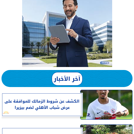
آخر الأخبار
الكشف عن شروط الزمالك للموافقة على
عرض شباب الأهلي لضم بيزيرا