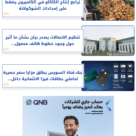
تراجع إنتاج الكاكاو في الكاميرون يضغط
على إمدادات الشوكولاتة
تنظيم الاتصالات يصدر بيان بشأن ما أثير
حول وجود خطوط هاتف محمول...
بنك قناة السويس يطلق مزايا سفر حصرية
لحاملي بطاقات فيزا الائتمانية داخل...