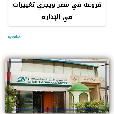
فروعه في مصر ويجري تغييرات
في الإدارة