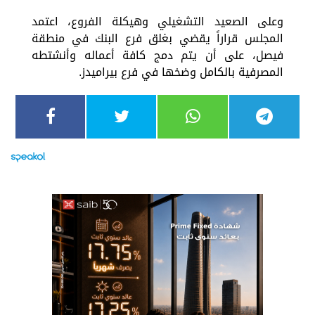
وعلى الصعيد التشغيلي وهيكلة الفروع، اعتمد
المجلس قراراً يقضي بغلق فرع البنك في منطقة
فيصل، على أن يتم دمج كافة أعماله وأنشتطه
المصرفية بالكامل وضخها في فرع بيراميدز.