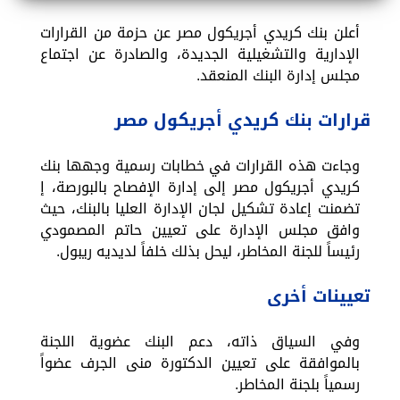
أعلن بنك كريدي أجريكول مصر عن حزمة من القرارات
الإدارية والتشغيلية الجديدة، والصادرة عن اجتماع
مجلس إدارة البنك المنعقد.
قرارات بنك كريدي أجريكول مصر
وجاءت هذه القرارات في خطابات رسمية وجهها بنك
كريدي أجريكول مصر إلى إدارة الإفصاح بالبورصة، إ
تضمنت إعادة تشكيل لجان الإدارة العليا بالبنك، حيث
وافق مجلس الإدارة على تعيين حاتم المصمودي
رئيساً للجنة المخاطر، ليحل بذلك خلفاً لديديه ريبول.
تعيينات أخرى
وفي السياق ذاته، دعم البنك عضوية اللجنة
بالموافقة على تعيين الدكتورة منى الجرف عضواً
رسمياً بلجنة المخاطر.