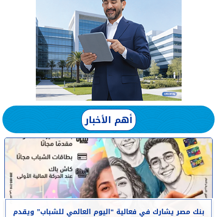
أهم الأخبار
بنك مصر يشارك في فعالية “اليوم العالمي للشباب” ويقدم