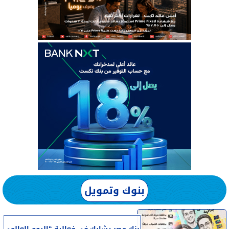
بنوك وتمويل