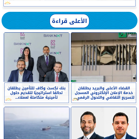
الأعلى قراءة
القضاء الأعلى والبريد يطلقان
بنك نكست وكاف للتأمين يطلقان
خدمة الإعلان الإلكتروني المسجل
تحالفًا استراتيجيًا لتقديم حلول
لتسريع التقاضي والتحول الرقمي...
تأمينية متكاملة لعملاء...