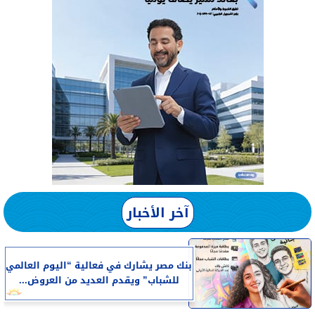
آخر الأخبار
بنك مصر يشارك في فعالية “اليوم العالمي
للشباب” ويقدم العديد من العروض...