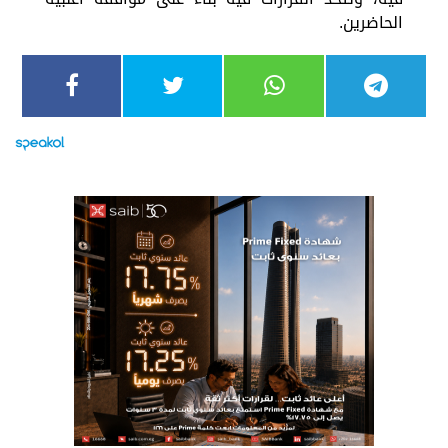
الحاضرين.