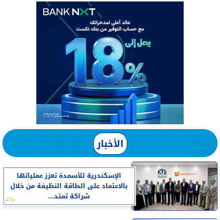
الأخبار
الإسكندرية للأسمدة تعزز عملياتها
بالاعتماد على الطاقة النظيفة من خلال
شراكة تمتد...