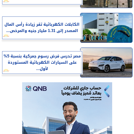
الكابلات الكهربائية تقر زيادة رأس المال
المصدر إلى 1.31 مليار جنيه والمرخص...
مصر تدرس فرض رسوم جمركية بنسبة 5%
على السيارات الكهربائية المستوردة
لأول...