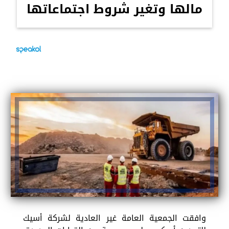
مالها وتغير شروط اجتماعاتها
وافقت الجمعية العامة غير العادية لشركة أسيك