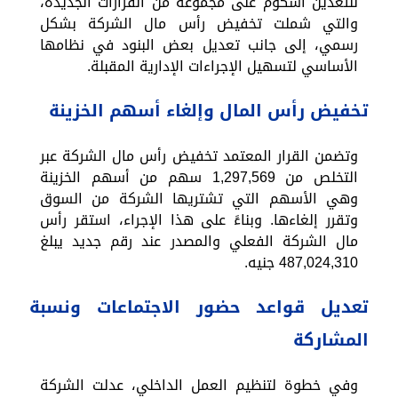
للتعدين أسكوم على مجموعة من القرارات الجديدة،
والتي شملت تخفيض رأس مال الشركة بشكل
رسمي، إلى جانب تعديل بعض البنود في نظامها
الأساسي لتسهيل الإجراءات الإدارية المقبلة.
تخفيض رأس المال وإلغاء أسهم الخزينة
وتضمن القرار المعتمد تخفيض رأس مال الشركة عبر
التخلص من 1,297,569 سهم من أسهم الخزينة
وهي الأسهم التي تشتريها الشركة من السوق
وتقرر إلغاءها. وبناءً على هذا الإجراء، استقر رأس
مال الشركة الفعلي والمصدر عند رقم جديد يبلغ
487,024,310 جنيه.
تعديل قواعد حضور الاجتماعات ونسبة
المشاركة
وفي خطوة لتنظيم العمل الداخلي، عدلت الشركة