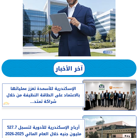
آخر الأخبار
الإسكندرية للأسمدة تعزز عملياتها
بالاعتماد على الطاقة النظيفة من خلال
شراكة تمتد...
أرباح الإسكندرية للأدوية لتسجل 527.7
مليون جنيه خلال العام المالي 2025-2026