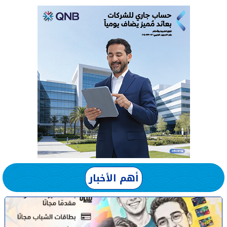
أهم الأخبار