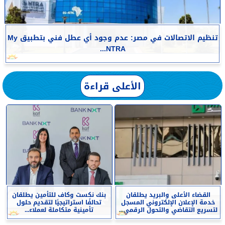
تنظيم الاتصالات في مصر: عدم وجود أي عطل فني بتطبيق My
NTRA...
الأعلى قراءة
القضاء الأعلى والبريد يطلقان
بنك نكست وكاف للتأمين يطلقان
خدمة الإعلان الإلكتروني المسجل
تحالفًا استراتيجيًا لتقديم حلول
لتسريع التقاضي والتحول الرقمي...
تأمينية متكاملة لعملاء...