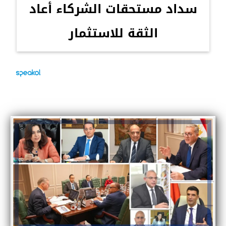
سداد مستحقات الشركاء أعاد
الثقة للاستثمار