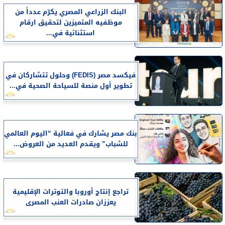
البنك الزراعي المصري يكرّم عدداً من
موظفيه المتميزين لتحقيق ارقام
استثنائية في...
فيكسد مصر (FEDIS) وحلول تتشاركان في
تطوير أول منصة للسياحة الصحية في...
بنك مصر يشارك في فعالية “اليوم العالمي
للشباب” ويقدم العديد من العروض...
تراجع إنتاج أوروبا والتوترات الإقليمية
يعززان صادرات العنب المصرى