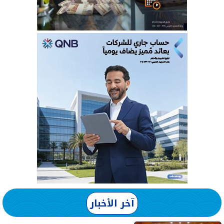
آخر الأخبار