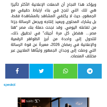
ويؤكد هذا النجاح أن الحملات الإعلانية الأكثر تأثيرًا
هي تلك التي تنجح في بناء ارتباط حقيقي مع
الجمهور، حيث لا يكتفي المشاهد بالمشاهدة فقط،
بل يشارك المحتوى ويعيد إنتاجه ويجعل الرسالة جزءًا
من تفاعله اليومي. وقد نجحت حملة بنك مصر “هنا
مصر… هفضل كل مرة أجيلك” في تحقيق ذلك،
لتتحول إلى واحدة من أبرز الظواهر الرقمية
والإعلانية في رمضان 2026، معبرةً عن قوة الرسالة
التي وصلت إلى وجدان الجمهور وتبنّاها الملايين عبر
مختلف المنصات.