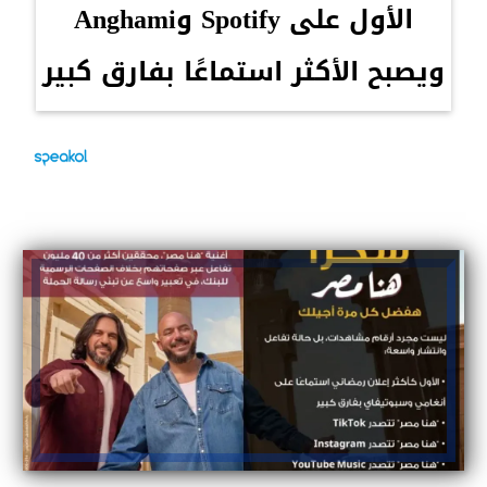
الأول على Spotify وAnghami
ويصبح الأكثر استماعًا بفارق كبير