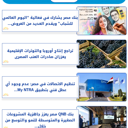
بنك مصر يشارك في فعالية “اليوم العالمي
للشباب” ويقدم العديد من العروض...
تراجع إنتاج أوروبا والتوترات الإقليمية
يعززان صادرات العنب المصرى
تنظيم الاتصالات في مصر: عدم وجود أي
عطل فني بتطبيق My NTRA...
بنك QNB مصر يعزز جاهزية المشروعات
الصغيرة والمتوسطة للنمو والتوسع من
خلال...