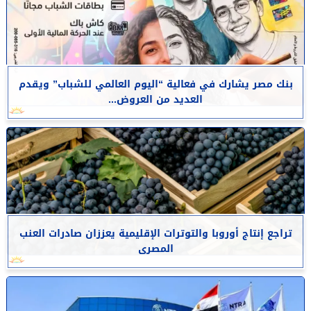
بنك مصر يشارك في فعالية “اليوم العالمي للشباب” ويقدم
العديد من العروض...
تراجع إنتاج أوروبا والتوترات الإقليمية يعززان صادرات العنب
المصرى