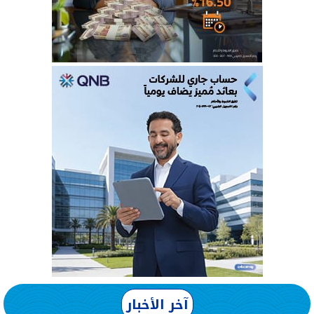
آخر الأخبار