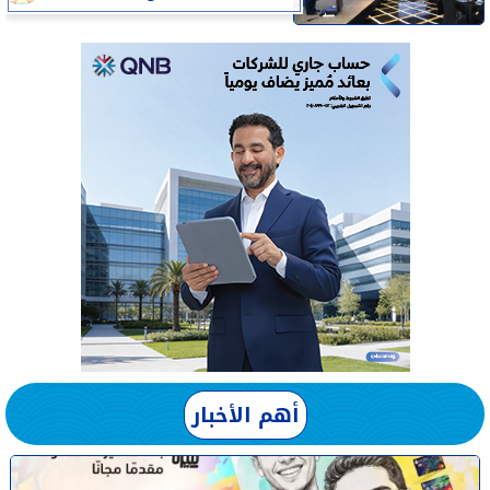
أهم الأخبار