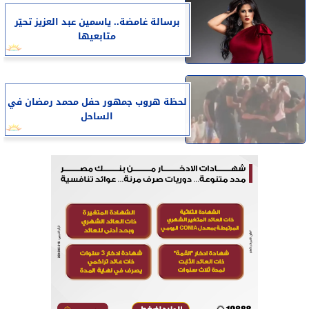
برسالة غامضة.. ياسمين عبد العزيز تحيّر
متابعيها
لحظة هروب جمهور حفل محمد رمضان في
الساحل