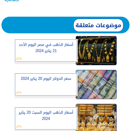
موضوعات متعلقة
أسعار الذهب في مصر اليوم الأحد
21 يناير 2024
سعر الدولار اليوم 20 يناير 2024
أسعار الذهب اليوم السبت 20 يناير
2024