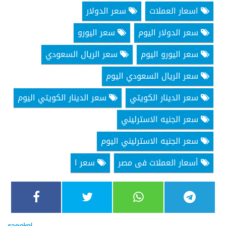
اسعار العملات
سعر الدولار
سعر الدولار اليوم
سعر اليورو
سعر اليورو اليوم
سعر الريال السعودي
سعر الريال السعودي اليوم
سعر الدينار الكويتي
سعر الدينار الكويتي اليوم
سعر الجنيه الاسترليني
سعر الجنيه الاسترليني اليوم
أسعار العملات فى مصر
سعر ا