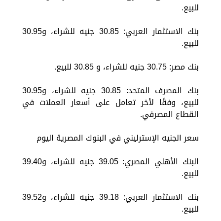
للبيع.
بنك الاستثمار العربي: 30.85 جنيه للشراء، و30.95
للبيع.
بنك مصر: 30.75 جنيه للشراء، و 30.85 للبيع.
بنك المصرف المتحد: 30.85 جنيه للشراء، و30.95
للبيع، وفقًا لأخر تعامل على أسعار العملات في
القطاع المصرفي.
سعر الجنيه الإسترليني في البنوك المصرية اليوم
البنك الأهلي المصري: 39.05 جنيه للشراء، و39.40
للبيع.
بنك الاستثمار العربي: 39.18 جنيه للشراء، و39.52
للبيع.