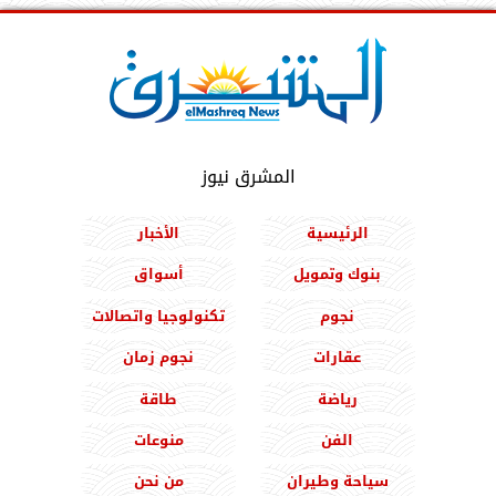
المشرق نيوز
الرئيسية
الأخبار
بنوك وتمويل
أسواق
نجوم
تكنولوجيا واتصالات
عقارات
نجوم زمان
رياضة
طاقة
الفن
منوعات
سياحة وطيران
من نحن