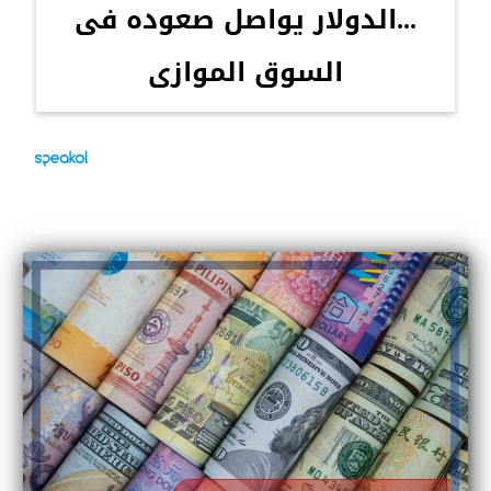
...الدولار يواصل صعوده فى
السوق الموازى