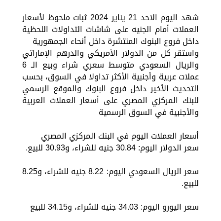
شهد اليوم الاحد 21 يناير 2024 ثبات ملحوظ لأسعار
العملات أمام الجنيه على شاشات التداولات اللحظية
داخل فروع البنوك المنتشرة داخل أنحاء الجمهورية
واستقر كل من الدولار الأمريكي والدرهم الإماراتي
والريال السعودي متوسط سعري شراء وبيع الـ 6
عملات عربية وأجنبية الأكثر تداولا في السوق، بحسب
التحديث الأخير داخل فروع البنوك والموقع الرسمي
للبنك المركزي المصري على أسعار العملات العربية
والأجنبية في السوق الرسمية
أسعار العملات اليوم في البنك المركزي المصري
سعر الدولار اليوم: 30.84 جنيه للشراء، و30.93 للبيع.
سعر الريال السعودي اليوم: 8.22 جنيه للشراء، و8.25
للبيع.
سعر اليورو اليوم: 34.03 جنيه للشراء، و34.15 للبيع