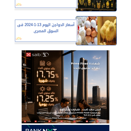
أسعار الدواجن اليوم 13-1-2024 فى
السوق المصرى