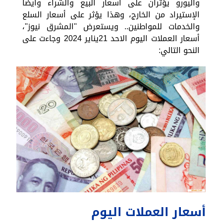
واليورو يؤثران على أسعار البيع والشراء وأيضا
الإستيراد من الخارج، وهذا يؤثر على أسعار السلع
والخدمات للمواطنين.. ويستعرض ''المشرق نيوز''،
أسعار العملات اليوم الاحد 21يناير 2024 وجاءت على
النحو التالي:
أسعار العملات اليوم