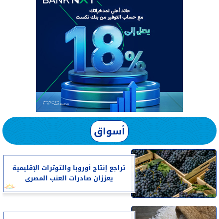
أسواق
تراجع إنتاج أوروبا والتوترات الإقليمية
يعززان صادرات العنب المصرى