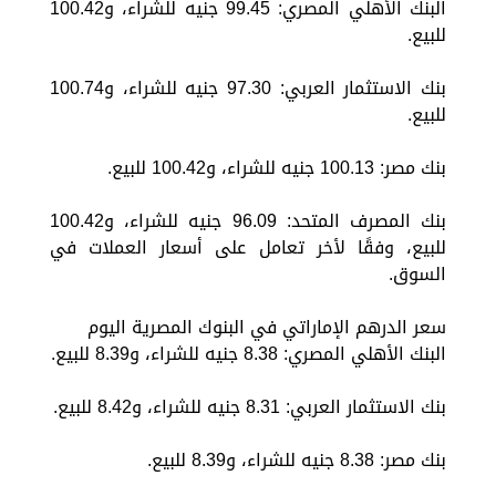
البنك الأهلي المصري: 99.45 جنيه للشراء، و100.42
للبيع.
بنك الاستثمار العربي: 97.30 جنيه للشراء، و100.74
للبيع.
بنك مصر: 100.13 جنيه للشراء، و100.42 للبيع.
بنك المصرف المتحد: 96.09 جنيه للشراء، و100.42
للبيع، وفقًا لأخر تعامل على أسعار العملات في
السوق.
سعر الدرهم الإماراتي في البنوك المصرية اليوم
البنك الأهلي المصري: 8.38 جنيه للشراء، و8.39 للبيع.
بنك الاستثمار العربي: 8.31 جنيه للشراء، و8.42 للبيع.
بنك مصر: 8.38 جنيه للشراء، و8.39 للبيع.