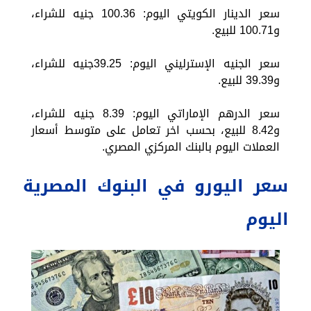
سعر الدينار الكويتي اليوم: 100.36 جنيه للشراء،
و100.71 للبيع.
سعر الجنيه الإسترليني اليوم: 39.25جنيه للشراء،
و39.39 للبيع.
سعر الدرهم الإماراتي اليوم: 8.39 جنيه للشراء،
و8.42 للبيع، بحسب اخر تعامل على متوسط أسعار
العملات اليوم بالبنك المركزي المصري.
سعر اليورو في البنوك المصرية
اليوم