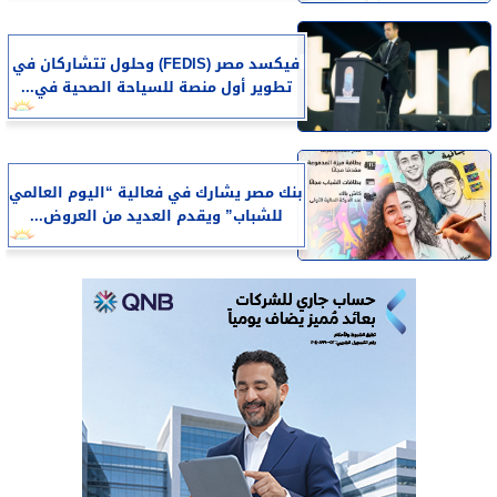
فيكسد مصر (FEDIS) وحلول تتشاركان في
تطوير أول منصة للسياحة الصحية في...
بنك مصر يشارك في فعالية “اليوم العالمي
للشباب” ويقدم العديد من العروض...