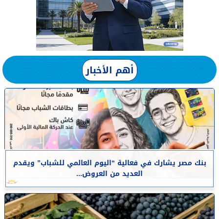
أهم الأخبار
بنك مصر يشارك في فعالية “اليوم العالمي للشباب” ويقدم
العديد من العروض...