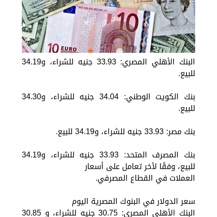
البنك الأهلي المصري: 33.93 جنيه للشراء، و34.19
للبيع.
بنك الكويت الوطني: 34.04 جنيه للشراء، و34.30
للبيع.
بنك مصر: 33.93 جنيه للشراء، و34.19 للبيع.
بنك المصرف المتحد: 33.93 جنيه للشراء، و34.19
للبيع، وفقًا لأخر تعامل على أسعار
العملات في القطاع المصرفي.
سعر الدولار في البنوك المصرية اليوم
البنك الأهلى المصرى: 30.75 جنيه للشراء، و 30.85