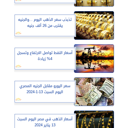
تذبذب سعر الذهب اليوم ...والجنيه
يقترب من 26 ألف جنيه
أسعار النفط تواصل الارتفاع وتسجل
4% زيادة
سعر اليورو مقابل الجنيه المصري
اليوم السبت 13-1-2024
أسعار الذهب في مصر اليوم السبت
13 يناير 2024