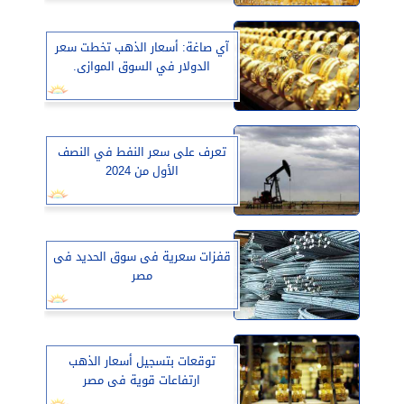
آي صاغة: أسعار الذهب تخطت سعر
الدولار في السوق الموازى.
تعرف على سعر النفط في النصف
الأول من 2024
قفزات سعرية فى سوق الحديد فى
مصر
توقعات بتسجيل أسعار الذهب
ارتفاعات قوية فى مصر