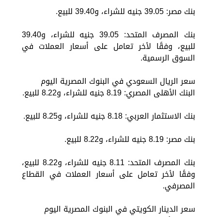
بنك مصر: 39.05 جنيه للشراء، و39.40 للبيع.
بنك المصرف المتحد: 39.05 جنيه للشراء، و39.40
للبيع، وفقًا لأخر تعامل على أسعار العملات في
السوق الرسمية.
سعر الريال السعودي في البنوك المصرية اليوم
البنك الأهلى المصري: 8.19 جنيه للشراء، و8.22 للبيع.
بنك الاستثمار العربي: 8.18 جنيه للشراء، و8.25 للبيع.
بنك مصر: 8.19 جنيه للشراء، و8.22 للبيع.
بنك المصرف المتحد: 8.11 جنيه للشراء، و8.22 للبيع،
وفقًا لأخر تعامل على أسعار العملات في القطاع
المصرفي.
سعر الدينار الكويتي في البنوك المصرية اليوم