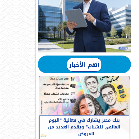
أهم الأخبار
بنك مصر يشارك في فعالية “اليوم
العالمي للشباب” ويقدم العديد من
العروض...