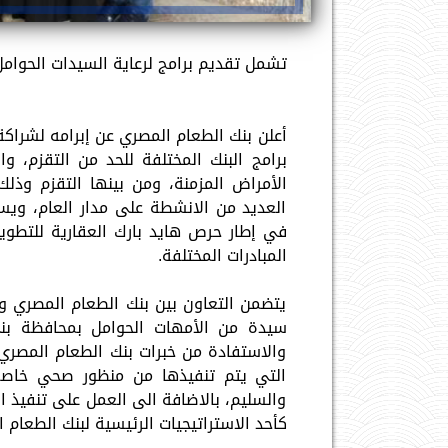
تشمل تقديم برامج لرعاية السيدات الحوا
أعلن بنك الطعام المصري عن إبرامه لشراكة 
برامج البنك المختلفة للحد من التقزم، و
الأمراض المزمنة، ومن بينها التقزم وذل
العديد من الانشطة على مدار العام، ويس
في إطار حرص هايد بارك العقارية للتطوي
المبادرات المختلفة.
والاستفادة من خبرات بنك الطعام المصري
التي يتم تنفيذها من منظور صحي خاصة
والسليم، بالاضافة الى العمل على تنفيذ ال
كأحد الاستراتيجيات الرئيسية لبنك الطعام 