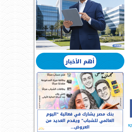
أهم الأخبار
بنك مصر يشارك في فعالية “اليوم
العالمي للشباب” ويقدم العديد من
العروض...