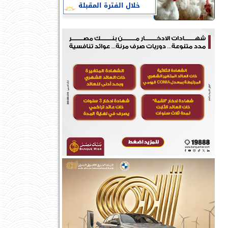
خلال الفترة المقبلة