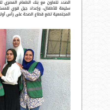
الصدد نتعاون مع بنك الطعام المصري لت
سليمة للأطفال، وإعداد جيل قوي للمستق
المجتمعية تضع قطاع الصحة على رأس أولويا