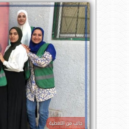
جانب من التغطية