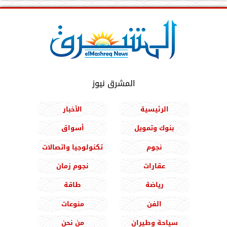
المشرق نيوز
الرئيسية
الأخبار
بنوك وتمويل
أسواق
نجوم
تكنولوجيا واتصالات
عقارات
نجوم زمان
رياضة
طاقة
الفن
منوعات
سياحة وطيران
من نحن