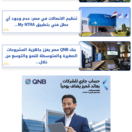
تنظيم الاتصالات في مصر: عدم وجود أي
عطل فني بتطبيق My NTRA...
بنك QNB مصر يعزز جاهزية المشروعات
الصغيرة والمتوسطة للنمو والتوسع من
خلال...