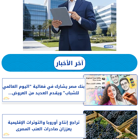
آخر الأخبار
بنك مصر يشارك في فعالية “اليوم العالمي
للشباب” ويقدم العديد من العروض...
تراجع إنتاج أوروبا والتوترات الإقليمية
يعززان صادرات العنب المصرى