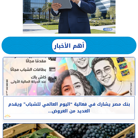
أهم الأخبار
بنك مصر يشارك في فعالية “اليوم العالمي للشباب” ويقدم
العديد من العروض...