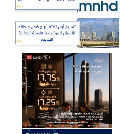
تسليم أول ثلاثة أبراج ضمن منطقة
الأعمال المركزية بالعاصمة الإدارية
الجديدة