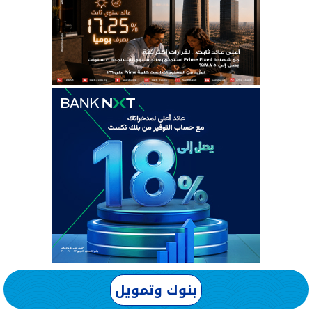
بنوك وتمويل