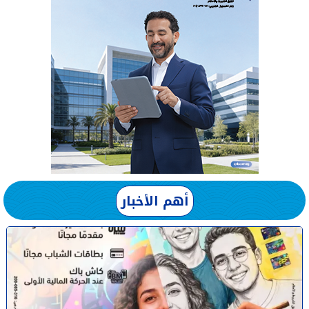
أهم الأخبار