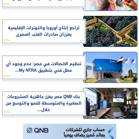
تراجع إنتاج أوروبا والتوترات الإقليمية
يعززان صادرات العنب المصرى
تنظيم الاتصالات في مصر: عدم وجود أي
عطل فني بتطبيق My NTRA...
بنك QNB مصر يعزز جاهزية المشروعات
الصغيرة والمتوسطة للنمو والتوسع من
خلال...