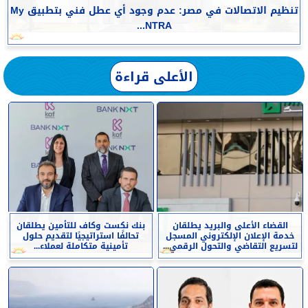
تنظيم الاتصالات في مصر: عدم وجود أي عطل فني بتطبيق My
NTRA...
الأعلى قراءة
القضاء الأعلى والبريد يطلقان
بنك نكست وكاف للتأمين يطلقان
خدمة الإعلان الإلكتروني المسجل
تحالفًا استراتيجيًا لتقديم حلول
لتسريع التقاضي والتحول الرقمي...
تأمينية متكاملة لعملاء...