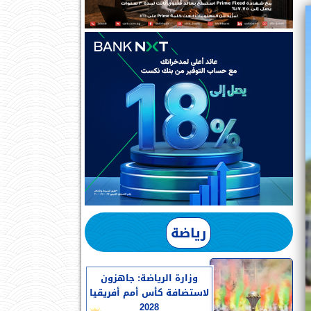
رياضة
وزارة الرياضة: جاهزون
لاستضافة كأس أمم أفريقيا
2028