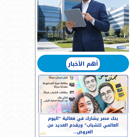
أهم الأخبار
بنك مصر يشارك في فعالية “اليوم
العالمي للشباب” ويقدم العديد من
العروض...