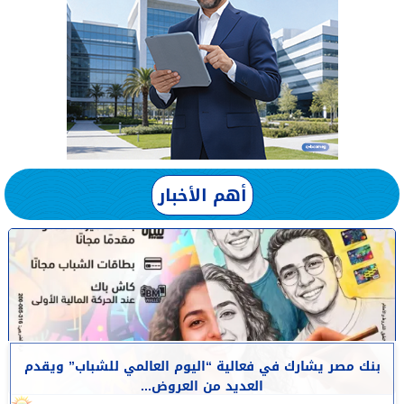
أهم الأخبار
بنك مصر يشارك في فعالية “اليوم العالمي للشباب” ويقدم
العديد من العروض...