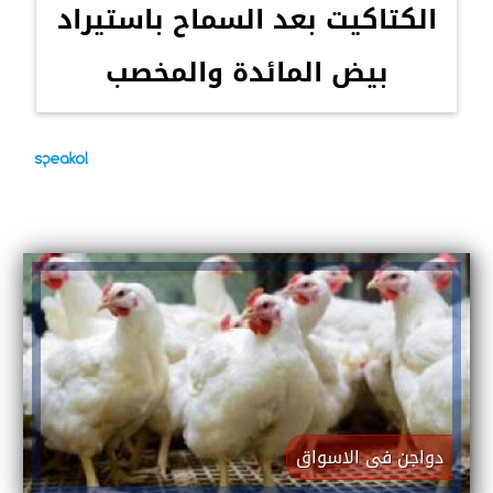
الكتاكيت بعد السماح باستيراد
بيض المائدة والمخصب
دواجن فى الاسواق