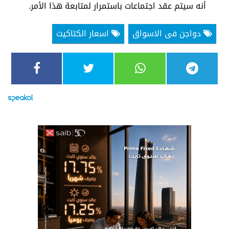
أنه سيتم عقد اجتماعات باستمرار لمتابعة هذا الأمر.
دواجن فى الاسواق
اسعار الكتاكيت