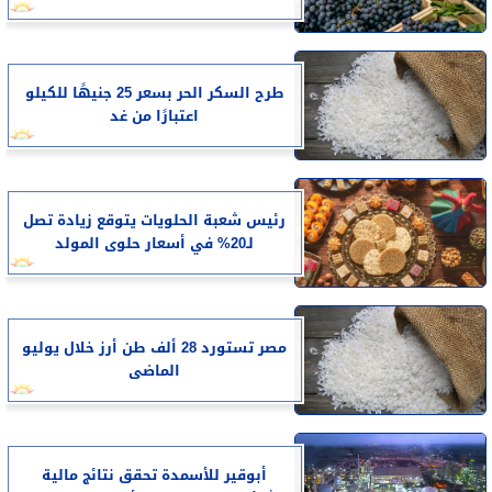
طرح السكر الحر بسعر 25 جنيهًا للكيلو
اعتبارًا من غد
رئيس شعبة الحلويات يتوقع زيادة تصل
لـ20% في أسعار حلوى المولد
مصر تستورد 28 ألف طن أرز خلال يوليو
الماضى
أبوقير للأسمدة تحقق نتائج مالية