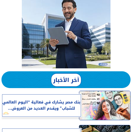
آخر الأخبار
بنك مصر يشارك في فعالية “اليوم العالمي
للشباب” ويقدم العديد من العروض...