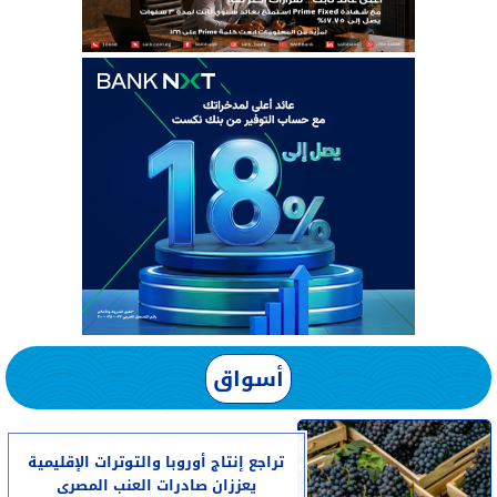
أسواق
تراجع إنتاج أوروبا والتوترات الإقليمية
يعززان صادرات العنب المصرى