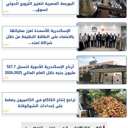
البورصة المصرية لتعزيز الترويج الدولي
لسوق...
الإسكندرية للأسمدة تعزز عملياتها
بالاعتماد على الطاقة النظيفة من خلال
شراكة تمتد...
أرباح الإسكندرية للأدوية لتسجل 527.7
مليون جنيه خلال العام المالي 2025-2026
تراجع إنتاج الكاكاو في الكاميرون يضغط
على إمدادات الشوكولاتة