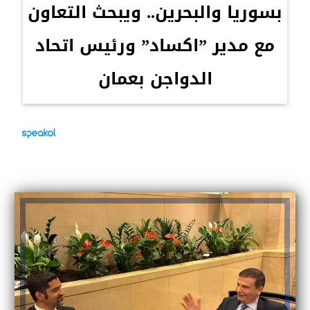
بسوريا والبحرين.. ويبحث التعاون
مع مدير ”اكساد” ورئيس اتحاد
الدواجن بعمان