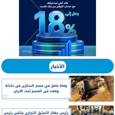
الأخبار
وفاة عامل في منجم السكرى فى حادثة
وقعت فى المنجم تحت الارض
رئيس جهاز التمثيل التجاري يلتقي رئيس