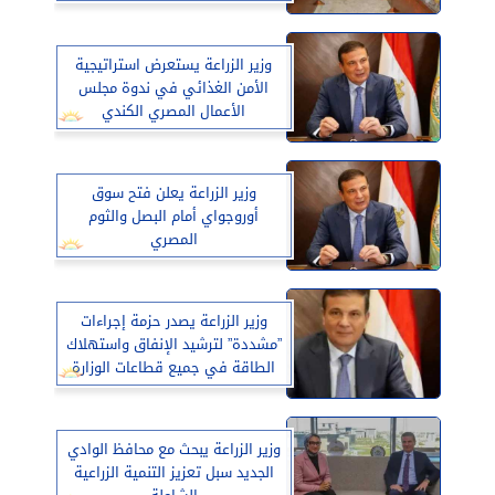
وزير الزراعة يستعرض استراتيجية
الأمن الغذائي في ندوة مجلس
الأعمال المصري الكندي
وزير الزراعة يعلن فتح سوق
أوروجواي أمام البصل والثوم
المصري
وزير الزراعة يصدر حزمة إجراءات
”مشددة” لترشيد الإنفاق واستهلاك
الطاقة في جميع قطاعات الوزارة
وزير الزراعة يبحث مع محافظ الوادي
الجديد سبل تعزيز التنمية الزراعية