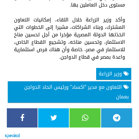
مستوى دخل العاملين بها.
وأكد وزير الزراعة خلال اللقاء، إمكانيات التعاون
المشترك، وبناء الشراكات، مشيرا إلى الخطوات التي
اتخذتها الدولة المصرية مؤخرا من أجل تحسين مناخ
الاستثمار، وتحسين مناخه، وتشجيع القطاع الخاص،
للاستثمار في مصر، خاصة وأن هناك فرص استثمارية
واعدة بمصر في قطاع الدواجن.
وزير الزراعة
التعاون مع مدير ”اكساد” ورئيس اتحاد الدواجن
بعمان