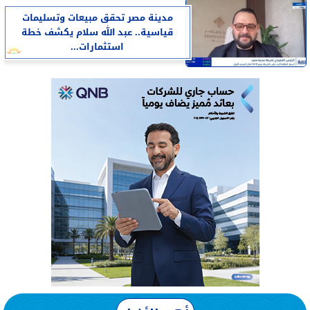
مدينة مصر تحقق مبيعات وتسليمات
قياسية.. عبد الله سلام يكشف خطة
استثمارات...