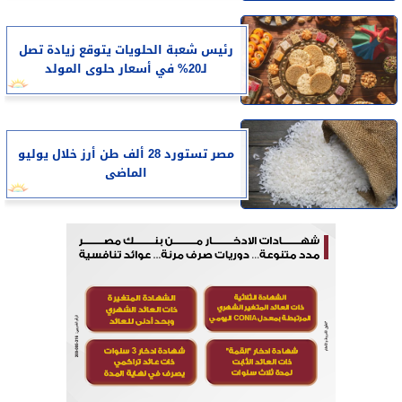
رئيس شعبة الحلويات يتوقع زيادة تصل
لـ20% في أسعار حلوى المولد
مصر تستورد 28 ألف طن أرز خلال يوليو
الماضى