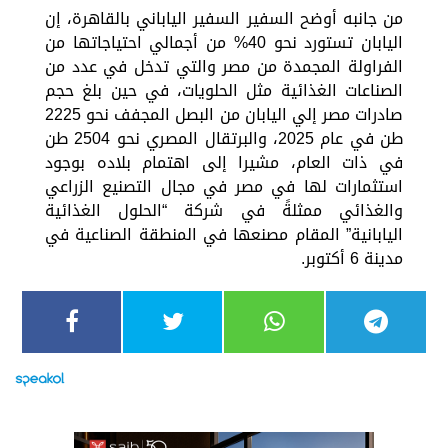
من جانبه أوضح السفير السفير الياباني بالقاهرة، إن
اليابان تستورد نحو 40% من أجمالي احتياجاتها من
الفراولة المجمدة من مصر والتي تدخل في عدد من
الصناعات الغذائية مثل الحلويات، في حين بلغ حجم
صادرات مصر إلي اليابان من البصل المجفف نحو 2225
طن في عام 2025، والبرتقال المصري نحو 2504 طن
في ذات العام، مشيرا إلى اهتمام بلاده بوجود
استثمارات لها في مصر في مجال التصنيع الزراعي
والغذائي ممثلةً في شركة “الحلول الغذائية
اليابانية” المقام مصنعها في المنطقة الصناعية في
مدينة 6 أكتوبر.