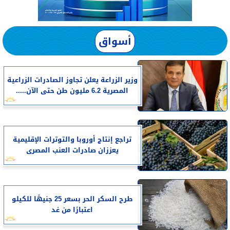
أسواق
وزير الزراعة يعلن تجاوز الصادرات الزراعية
المصرية 6.2 مليون طن حتى الآن.....
تراجع إنتاج أوروبا والتوترات الإقليمية
يعززان صادرات العنب المصرى
طرح السكر الحر بسعر 25 جنيهًا للكيلو
اعتبارًا من غد