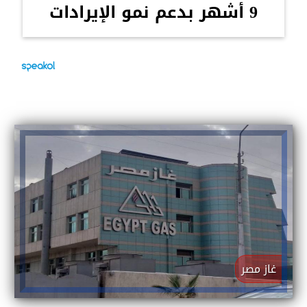
9 أشهر بدعم نمو الإيرادات
غاز مصر