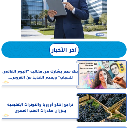
آخر الأخبار
بنك مصر يشارك في فعالية “اليوم العالمي
للشباب” ويقدم العديد من العروض...
تراجع إنتاج أوروبا والتوترات الإقليمية
يعززان صادرات العنب المصرى