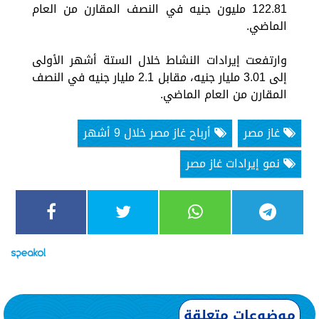
122.81 مليون جنيه في النصف المقارن من العام
الماضي.
وارتفعت إيرادات النشاط خلال الستة أشهر الأولى
إلى 3.01 مليار جنيه، مقابل 2.1 مليار جنيه في النصف
المقارن من العام الماضي.
غاز مصر
أرباح غاز مصر خلال 9 أشهر
نمو إيرادات غاز مصر
موضوعات متعلقة