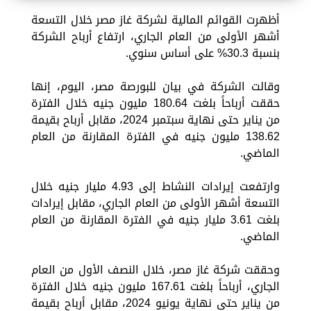
أظهرت القوائم المالية لشركة غاز مصر خلال التسعة
أشهر الأولى من العام الجاري، ارتفاع أرباح الشركة
بنسبة 30.3% على أساس سنوي.
وقالت الشركة في بيان للبورصة مصر، اليوم، إنها
حققت أرباحاً بلغت 180.64 مليون جنيه خلال الفترة
من يناير حتى نهاية سبتمبر 2024، مقابل أرباح بقيمة
138.62 مليون جنيه في الفترة المقارنة من العام
الماضي.
وارتفعت إيرادات النشاط إلى 4.93 مليار جنيه خلال
التسعة أشهر الأولى من العام الجاري، مقابل إيرادات
بلغت 3.61 مليار جنيه في الفترة المقارنة من العام
الماضي.
وحققت شركة غاز مصر، خلال النصف الأول من العام
الجاري، أرباحاً بلغت 167.61 مليون جنيه خلال الفترة
من يناير حتى نهاية يونيو 2024، مقابل أرباح بقيمة