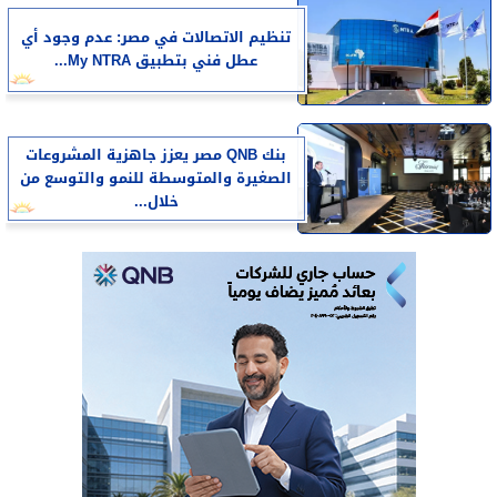
تنظيم الاتصالات في مصر: عدم وجود أي
عطل فني بتطبيق My NTRA...
بنك QNB مصر يعزز جاهزية المشروعات
الصغيرة والمتوسطة للنمو والتوسع من
خلال...