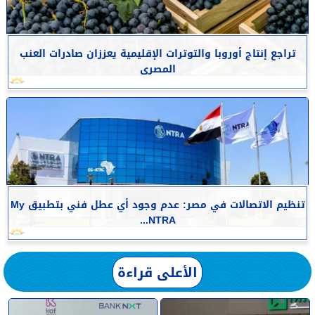
تراجع إنتاج أوروبا والتوترات الإقليمية يعززان صادرات العنب
المصرى
تنظيم الاتصالات في مصر: عدم وجود أي عطل فني بتطبيق My
NTRA...
الأعلى قراءة