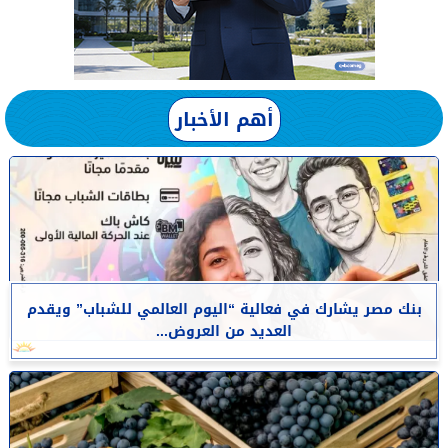
أهم الأخبار
بنك مصر يشارك في فعالية “اليوم العالمي للشباب” ويقدم
العديد من العروض...