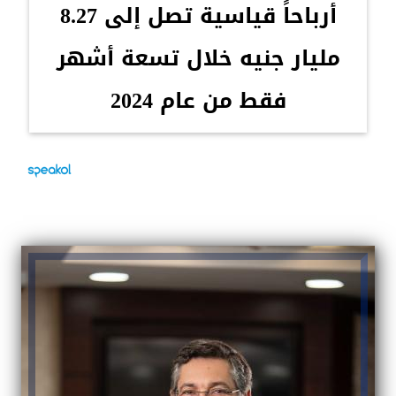
أرباحاً قياسية تصل إلى 8.27
مليار جنيه خلال تسعة أشهر
فقط من عام 2024