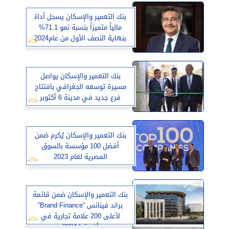
بنك التعمير والإسكان يسجل أداءً
مالياً متميزاً بنسبة نمو 71.1%
بنهاية النصف الأول من عام2024
بنك التعمير والإسكان يواصل
مسيرة توسعه الجغرافي بافتتاح
فرع جديد في مدينة 6 أكتوبر
بنك التعمير والإسكان يُكرم ضمن
أفضل 100 مؤسسة بالسوق
المصرية لعام 2023
بنك التعمير والإسكان ضمن قائمة
براند فينانس “Brand Finance”
لأعلى 200 علامة تجارية في
أفريقيا 2024