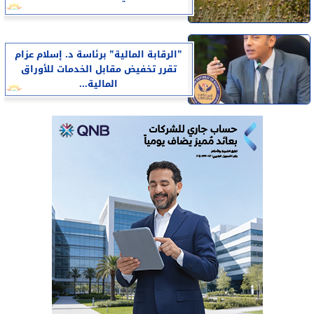
”الرقابة المالية” برئاسة د. إسلام عزام
تقرر تخفيض مقابل الخدمات للأوراق
المالية...