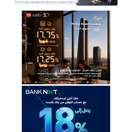
الفنية” بمدينة السادات الصناعية