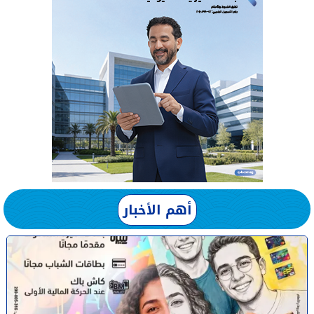
أهم الأخبار