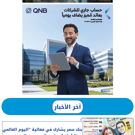
آخر الأخبار
بنك مصر يشارك في فعالية “اليوم العالمي