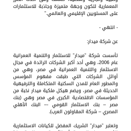
المعمارية لتكون وجهة متميزة وجاذبة للاستثمارات
على المستويين الإقليمي والعالمي."
- انتهي -
عن شركة ميدار:
تأسست شركة "ميدار" للاستثمار والتنمية العمرانية
عام 2006، وهي أحد أكبر الشركات الرائدة في مجال
الاستثمار والتنمية العمرانية في مصر، وهي من
أوائل الشركات التي طبقت مفهوم المؤسس
والمطور العام للمدن السكنية المتكاملة والترفيهية
الحديثة في مصر، ويضم هيكل ملكية ميدار نخبة من
المؤسسات الاقتصادية الكبرى في مصر وهي (بنك
مصر – بنك الاستثمار القومي -– البنك الأهلي
المصري – شركة المقاولون العرب).
وتعتبر "ميدار" الشريك المفضل للكيانات الاستثمارية