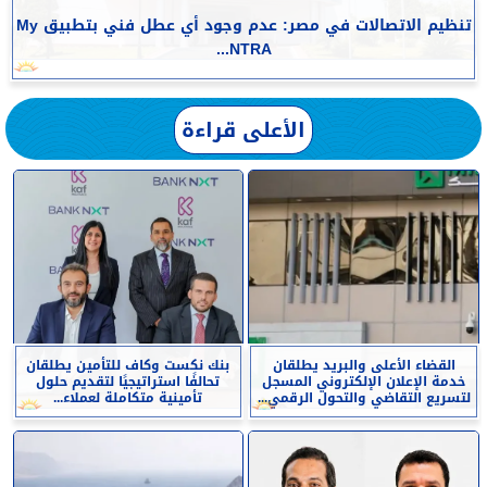
تنظيم الاتصالات في مصر: عدم وجود أي عطل فني بتطبيق My
NTRA...
الأعلى قراءة
القضاء الأعلى والبريد يطلقان
بنك نكست وكاف للتأمين يطلقان
خدمة الإعلان الإلكتروني المسجل
تحالفًا استراتيجيًا لتقديم حلول
لتسريع التقاضي والتحول الرقمي...
تأمينية متكاملة لعملاء...