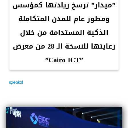
”ميدار” ترسخ ريادتها كمؤسس
ومطور عام للمدن المتكاملة
الذكية المستدامة من خلال
رعايتها للنسخة الـ 28 من معرض
”Cairo ICT”