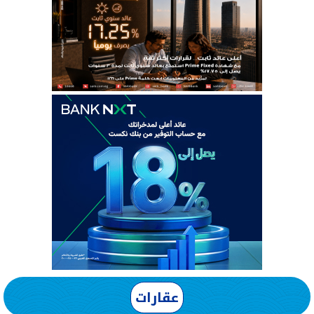
عقارات