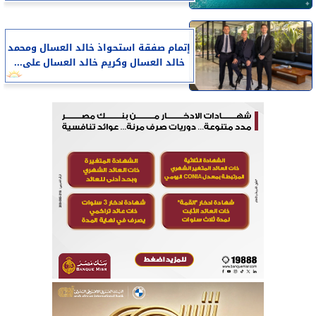
إتمام صفقة استحواذ خالد العسال ومحمد
خالد العسال وكريم خالد العسال على...