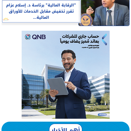
”الرقابة المالية” برئاسة د. إسلام عزام
تقرر تخفيض مقابل الخدمات للأوراق
المالية...
أهم الأخبار