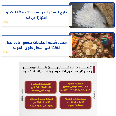
طرح السكر الحر بسعر 25 جنيهًا للكيلو
اعتبارًا من غد
رئيس شعبة الحلويات يتوقع زيادة تصل
لـ20% في أسعار حلوى المولد