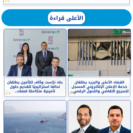
الأعلى قراءة
القضاء الأعلى والبريد يطلقان
بنك نكست وكاف للتأمين يطلقان
خدمة الإعلان الإلكتروني المسجل
تحالفًا استراتيجيًا لتقديم حلول
لتسريع التقاضي والتحول الرقمي...
تأمينية متكاملة لعملاء...