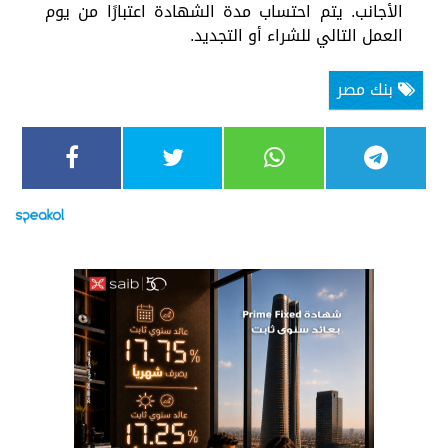
الأجانب. يتم احتساب مدة الشهادة اعتبارًا من يوم
العمل التالي للشراء أو التجديد.
بنك مصر