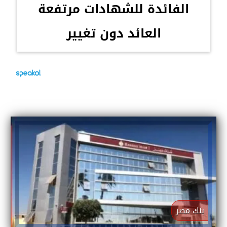
الفائدة للشهادات مرتفعة
العائد دون تغيير
بنك مصر