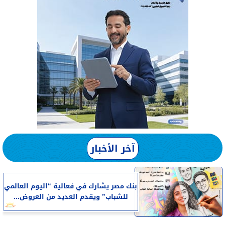
آخر الأخبار
بنك مصر يشارك في فعالية “اليوم العالمي
للشباب” ويقدم العديد من العروض...