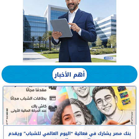
أهم الأخبار
بنك مصر يشارك في فعالية “اليوم العالمي للشباب” ويقدم