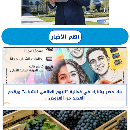
أهم الأخبار
بنك مصر يشارك في فعالية “اليوم العالمي للشباب” ويقدم
العديد من العروض...