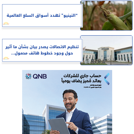
“النينيو” تهدد أسواق السلع العالمية
تنظيم الاتصالات يصدر بيان بشأن ما أثير
حول وجود خطوط هاتف محمول...