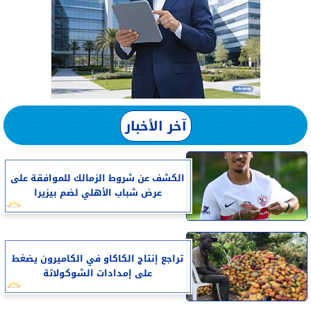
آخر الأخبار
الكشف عن شروط الزمالك للموافقة على
عرض شباب الأهلي لضم بيزيرا
تراجع إنتاج الكاكاو في الكاميرون يضغط
على إمدادات الشوكولاتة