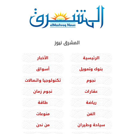
المشرق نيوز
الرئيسية
الأخبار
بنوك وتمويل
أسواق
نجوم
تكنولوجيا واتصالات
عقارات
نجوم زمان
رياضة
طاقة
الفن
منوعات
سياحة وطيران
من نحن