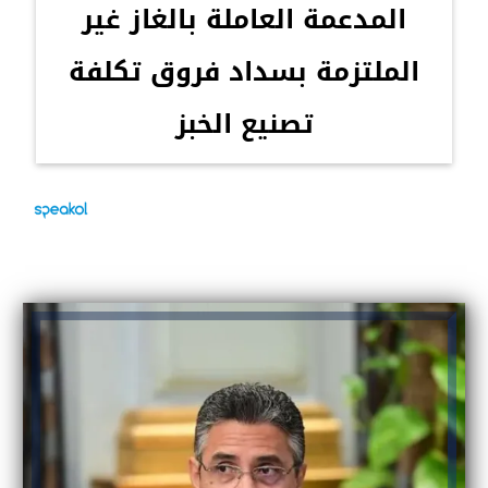
المدعمة العاملة بالغاز غير
الملتزمة بسداد فروق تكلفة
تصنيع الخبز