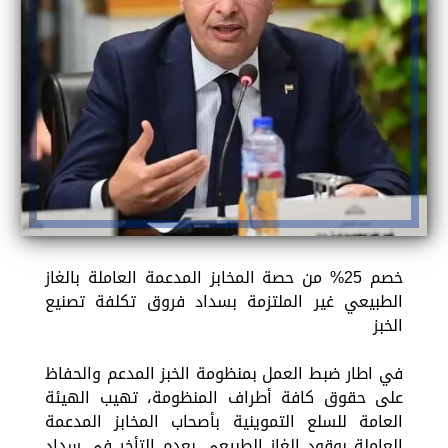
خصم 25% من حصة المخابز المدعمة العاملة بالغاز
الطبيعي غير الملتزمة بسداد فروق تكلفة تصنيع
الخبز
في اطار ضبط العمل بمنظومة الخبز المدعم والحفاظ
على حقوق كافة أطراف المنظومة، تهيب الهيئة
العامة للسلع التموينية بأصحاب المخابز المدعمة
العاملة بوقود الغاز الطبيعي بعدم التأخر في سداد