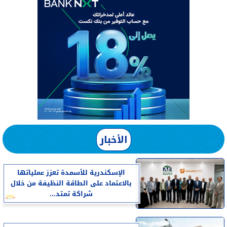
الأخبار
الإسكندرية للأسمدة تعزز عملياتها
بالاعتماد على الطاقة النظيفة من خلال
شراكة تمتد...