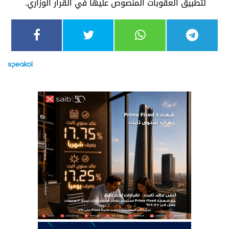
لتطبيق العقوبات المنصوص عليها في القرار الوزاري.