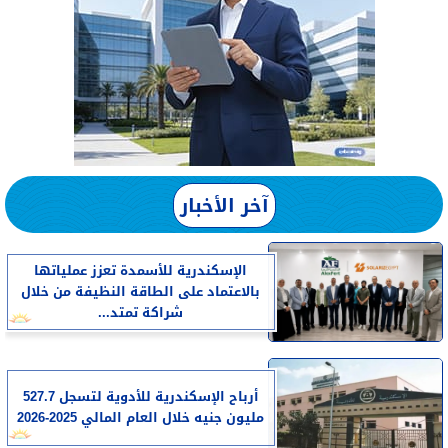
آخر الأخبار
الإسكندرية للأسمدة تعزز عملياتها
بالاعتماد على الطاقة النظيفة من خلال
شراكة تمتد...
أرباح الإسكندرية للأدوية لتسجل 527.7
مليون جنيه خلال العام المالي 2025-2026