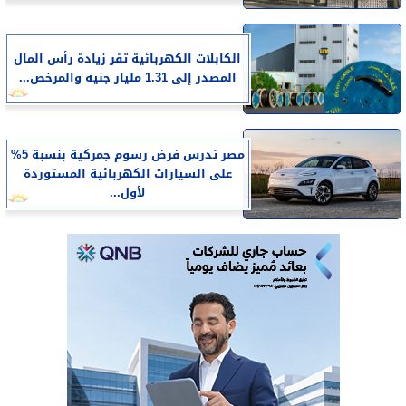
الكابلات الكهربائية تقر زيادة رأس المال
المصدر إلى 1.31 مليار جنيه والمرخص...
مصر تدرس فرض رسوم جمركية بنسبة 5%
على السيارات الكهربائية المستوردة
لأول...