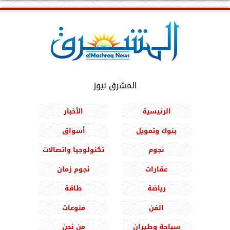
المشرق نيوز
الرئيسية
الأخبار
بنوك وتمويل
أسواق
نجوم
تكنولوجيا واتصالات
عقارات
نجوم زمان
رياضة
طاقة
الفن
منوعات
سياحة وطيران
من نحن