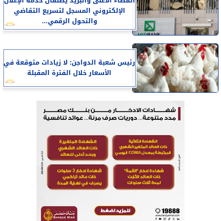
القضاء الأعلى والبريد يطلقان خدمة الإعلان
الإلكتروني المسجل لتسريع التقاضي
والتحول الرقمي...
رئيس شعبة الدواجن: لا زيادات متوقعة في
الأسعار خلال الفترة المقبلة