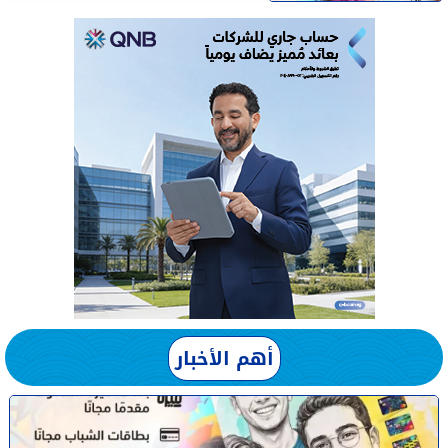
أهم الأخبار