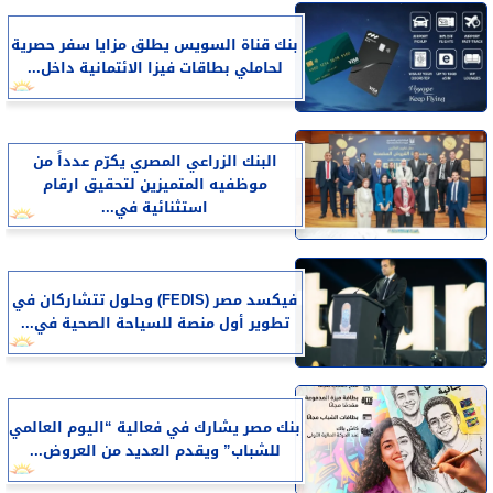
بنك قناة السويس يطلق مزايا سفر حصرية
لحاملي بطاقات فيزا الائتمانية داخل...
البنك الزراعي المصري يكرّم عدداً من
موظفيه المتميزين لتحقيق ارقام
استثنائية في...
فيكسد مصر (FEDIS) وحلول تتشاركان في
تطوير أول منصة للسياحة الصحية في...
بنك مصر يشارك في فعالية “اليوم العالمي
للشباب” ويقدم العديد من العروض...