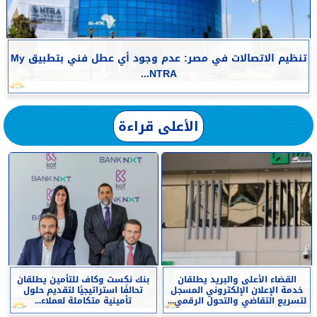
تنظيم الاتصالات في مصر: عدم وجود أي عطل فني بتطبيق My
NTRA...
الأعلى قراءة
القضاء الأعلى والبريد يطلقان
بنك نكست وكاف للتأمين يطلقان
خدمة الإعلان الإلكتروني المسجل
تحالفًا استراتيجيًا لتقديم حلول
لتسريع التقاضي والتحول الرقمي...
تأمينية متكاملة لعملاء...