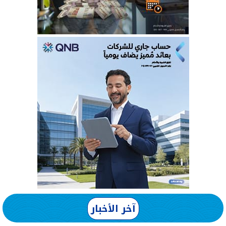
آخر الأخبار