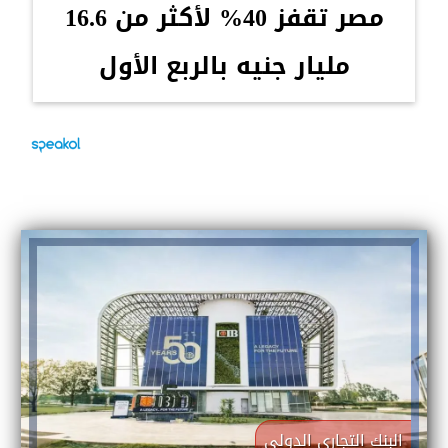
مصر تقفز 40% لأكثر من 16.6
مليار جنيه بالربع الأول
البنك التجارى الدولى