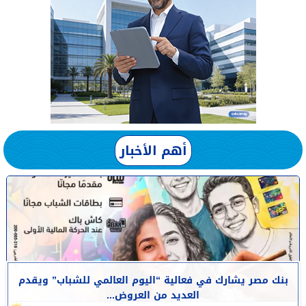
أهم الأخبار
بنك مصر يشارك في فعالية “اليوم العالمي للشباب” ويقدم
العديد من العروض...