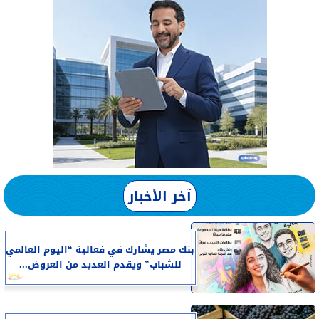
آخر الأخبار
بنك مصر يشارك في فعالية “اليوم العالمي
للشباب” ويقدم العديد من العروض...