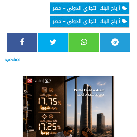
أرباح البنك التجاري الدولي – مصر
أرباح البنك التجاري الدولي – مصر