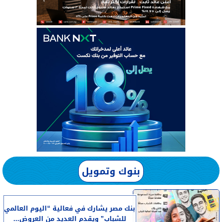
بنوك وتمويل
بنك مصر يشارك في فعالية “اليوم العالمي
للشباب” ويقدم العديد من العروض...