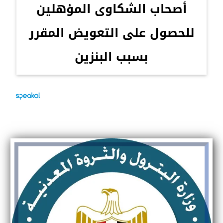
أصحاب الشكاوى المؤهلين
للحصول على التعويض المقرر
بسبب البنزين