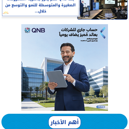
الصغيرة والمتوسطة للنمو والتوسع من
خلال...
أهم الأخبار