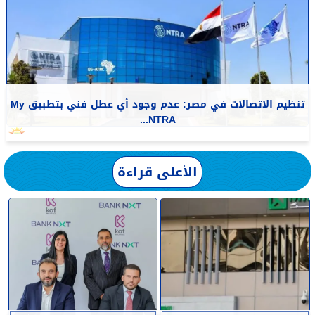
تنظيم الاتصالات في مصر: عدم وجود أي عطل فني بتطبيق My
NTRA...
الأعلى قراءة