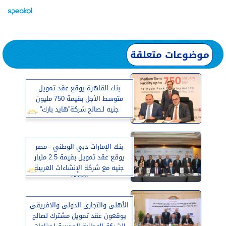
موضوعات متعلقة
بنك القاهرة يوقع عقد تمويل
متوسط الأجل بقيمة 750 مليون
جنيه لـصالح شركة”هايد بارك”
بنك الإمارات دبي الوطني - مصر
يوقع عقد تمويل بقيمة 2.5 مليار
جنيه مع شركة الإنشاءات العربية
(ACC)
الأهلى والتجارى الدولى والافريقى
يوقعون عقد تمويل مشترك لصالح