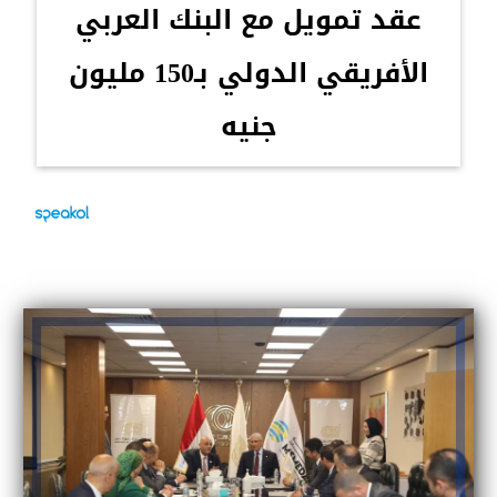
عقد تمويل مع البنك العربي
الأفريقي الدولي بـ150 مليون
جنيه