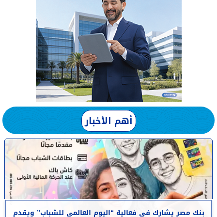
أهم الأخبار
بنك مصر يشارك في فعالية “اليوم العالمي للشباب” ويقدم