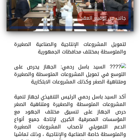
جانب من توقيع العقد
لتمويل المشروعات الإنتاجية والصناعية الصغيرة
والمتوسطة بمختلف محافظات الجمهورية
السيد باسل رحمي: الجهاز يحرص على
التوسع في تمويل المشروعات المتوسطة والصغيرة
ومتناهية الصغر وكذلك المشروعات الابتكارية
أكد السيد باسل رحمي الرئيس التنفيذي لجهاز تنمية
المشروعات المتوسطة والصغيرة ومتناهية الصغر
حرص الجهاز على تنسيق مختلف الجهود مع
المؤسسات المصرفية الكبرى لإتاحة جميع أنواع
الدعم التمويلي لأصحاب المشروعات الصغيرة
والمتوسطة خاصة الصناعية والإنتاجية ، وذلك تماشيا