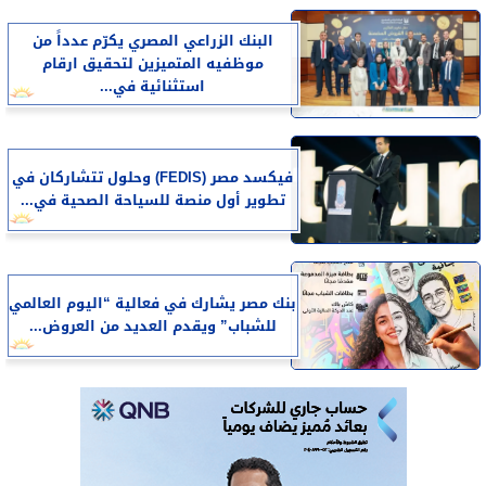
البنك الزراعي المصري يكرّم عدداً من
موظفيه المتميزين لتحقيق ارقام
استثنائية في...
فيكسد مصر (FEDIS) وحلول تتشاركان في
تطوير أول منصة للسياحة الصحية في...
بنك مصر يشارك في فعالية “اليوم العالمي
للشباب” ويقدم العديد من العروض...