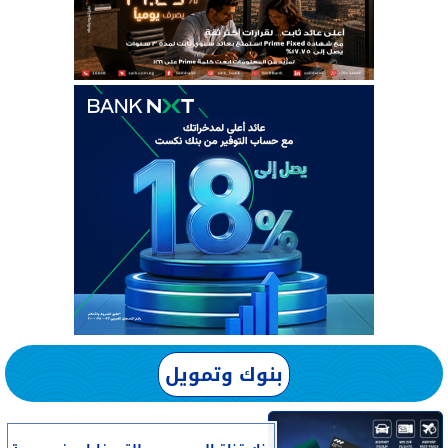
بنوك وتمويل