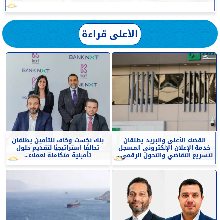
الأعلى قراءة
القضاء الأعلى والبريد يطلقان
بنك نكست وكاف للتأمين يطلقان
خدمة الإعلان الإلكتروني المسجل
تحالفًا استراتيجيًا لتقديم حلول
لتسريع التقاضي والتحول الرقمي...
تأمينية متكاملة لعملاء...