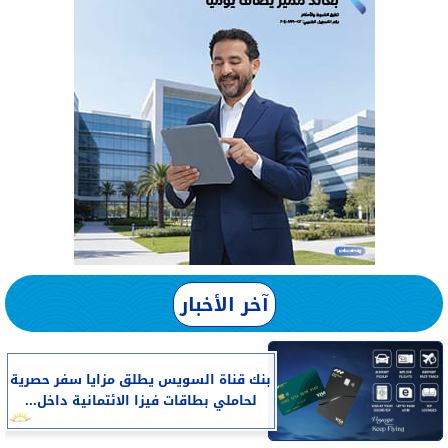
آخر الأخبار
بنك قناة السويس يطلق مزايا سفر حصرية
لحاملي بطاقات فيزا الائتمانية داخل...