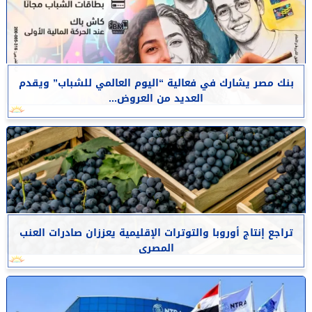
بنك مصر يشارك في فعالية “اليوم العالمي للشباب” ويقدم
العديد من العروض...
تراجع إنتاج أوروبا والتوترات الإقليمية يعززان صادرات العنب
المصرى