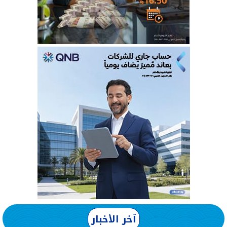
آخر الأخبار