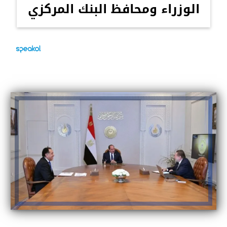
الوزراء ومحافظ البنك المركزي