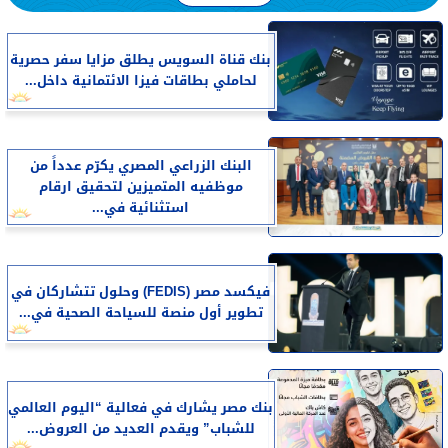
بنك قناة السويس يطلق مزايا سفر حصرية
لحاملي بطاقات فيزا الائتمانية داخل...
البنك الزراعي المصري يكرّم عدداً من
موظفيه المتميزين لتحقيق ارقام
استثنائية في...
فيكسد مصر (FEDIS) وحلول تتشاركان في
تطوير أول منصة للسياحة الصحية في...
بنك مصر يشارك في فعالية “اليوم العالمي
للشباب” ويقدم العديد من العروض...