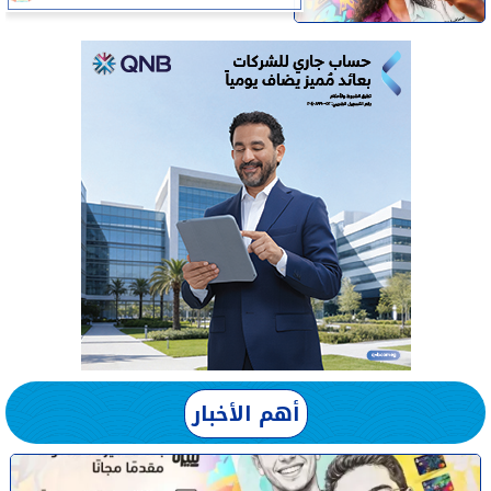
أهم الأخبار