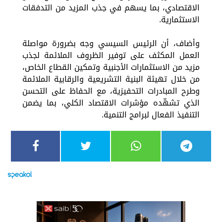
الاقتصادي، بما يسهم في جذب المزيد من التدفقات
الاستثمارية.
وأضاف، أن الرئيس السيسي وجه بضرورة مواصلة
العمل المكثف على توفير الظروف الملائمة لجذب
مزيد من الاستثمارات الأجنبية وتمكين القطاع الخاص،
من خلال تهيئة البنية التشريعية والرقابية الملائمة
وطرح المبادرات التحفيزية، مع الحفاظ على التحسن
الذي تشهّده مؤشرات الاقتصاد الكلي، بما يضمن
التنفيذ الفعال لبرامج التنمية.