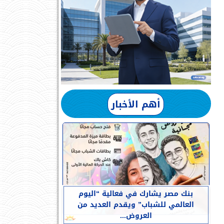
أهم الأخبار
بنك مصر يشارك في فعالية “اليوم
العالمي للشباب” ويقدم العديد من
العروض...