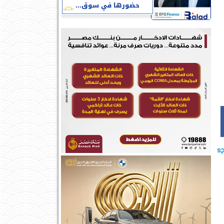
حضورها في سوق...