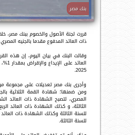
بنك مصر
قررت لجنة الأصول والخصوم ببنك مصر، خلال
ذات العائد المدفوع مقدما بالجنيه المصري 
وقالت البنك في بيان اليوم، إن هذه القر
2025.
للسنة الثالثة.