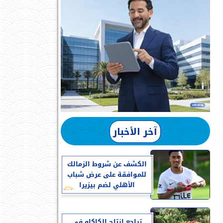
آخر الأخبار
الكشف عن شروط الزمالك
للموافقة على عرض شباب
الأهلي لضم بيزيرا
تراجع إنتاج الكاكاو في