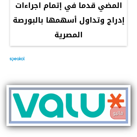
المضي قدما في إتمام اجراءات
إدراج وتداول أسهمها بالبورصة
المصرية
فاليو