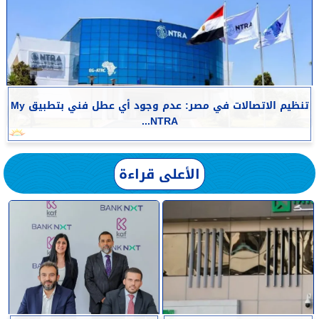
تنظيم الاتصالات في مصر: عدم وجود أي عطل فني بتطبيق My
NTRA...
الأعلى قراءة