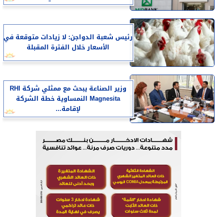
رئيس شعبة الدواجن: لا زيادات متوقعة في
الأسعار خلال الفترة المقبلة
وزير الصناعة يبحث مع ممثلي شركة RHI
Magnesita النمساوية خطة الشركة
لإقامة...