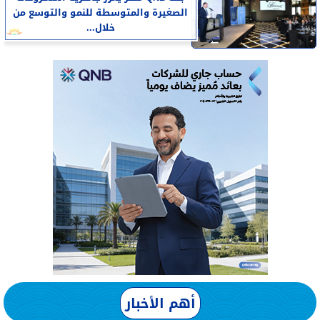
الصغيرة والمتوسطة للنمو والتوسع من
خلال...
أهم الأخبار