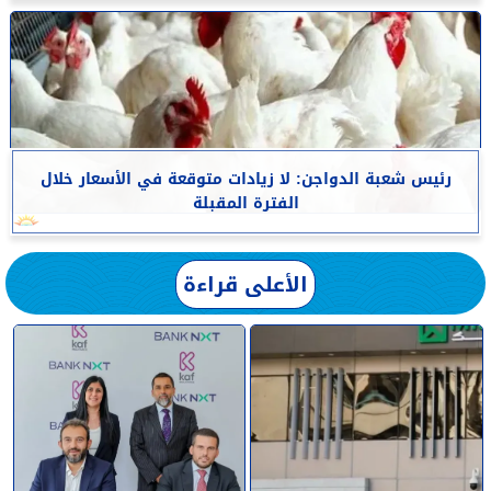
رئيس شعبة الدواجن: لا زيادات متوقعة في الأسعار خلال
الفترة المقبلة
الأعلى قراءة