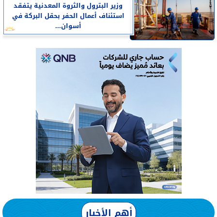
وزير البترول والثروة المعدنية يتفقد
استئناف أعمال الحفر بحقل البركة في
أسوان...
أهم الأخبار