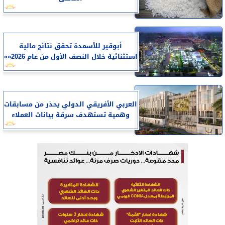
أبوقير للأسمدة تحقق نتائج مالية
استثنائية خلال النصف الأول من عام 2026«»
العربي الأفريقي الدولي يحذر من مسابقات
وهمية تستهدف سرقة بيانات العملاء