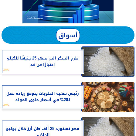
أسواق
طرح السكر الحر بسعر 25 جنيهًا للكيلو
اعتبارًا من غد
رئيس شعبة الحلويات يتوقع زيادة تصل
لـ20% في أسعار حلوى المولد
مصر تستورد 28 ألف طن أرز خلال يوليو
الماضى