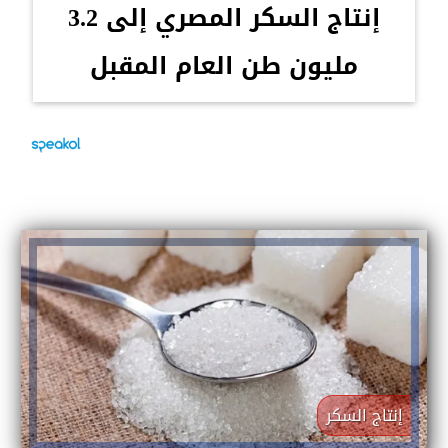
إنتاج السكر المصري إلى 3.2
مليون طن العام المقبل
إنتاج السكر