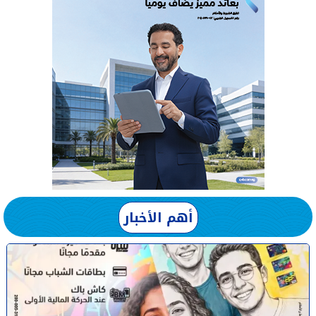
أهم الأخبار