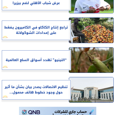
عرض شباب الأهلي لضم بيزيرا
تراجع إنتاج الكاكاو في الكاميرون يضغط
على إمدادات الشوكولاتة
“النينيو” تهدد أسواق السلع العالمية
تنظيم الاتصالات يصدر بيان بشأن ما أثير
حول وجود خطوط هاتف محمول...