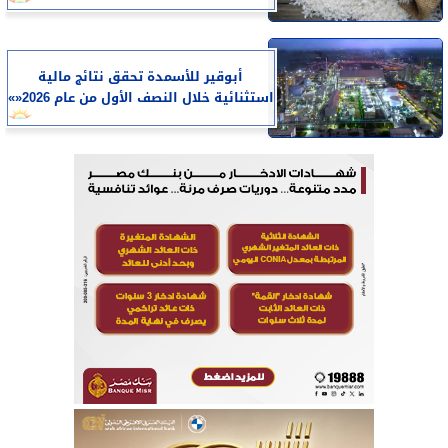
أبوقير للأسمدة تحقق نتائج مالية
استثنائية خلال النصف الأول من عام 2026«»