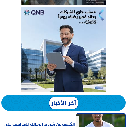
آخر الأخبار
الكشف عن شروط الزمالك للموافقة على