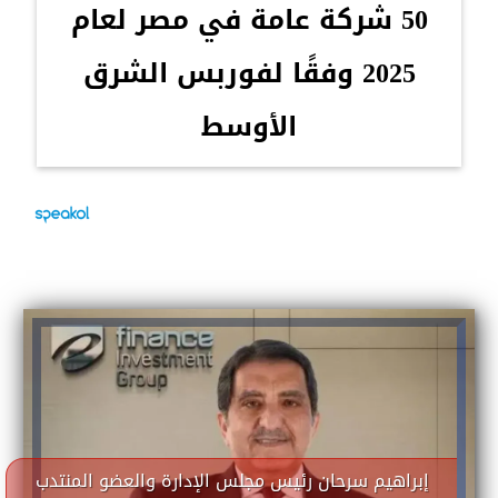
50 شركة عامة في مصر لعام
2025 وفقًا لفوربس الشرق
الأوسط
إبراهيم سرحان رئيس مجلس الإدارة والعضو المنتدب