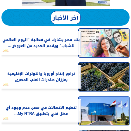
آخر الأخبار
بنك مصر يشارك في فعالية “اليوم العالمي
للشباب” ويقدم العديد من العروض...
تراجع إنتاج أوروبا والتوترات الإقليمية
يعززان صادرات العنب المصرى
تنظيم الاتصالات في مصر: عدم وجود أي
عطل فني بتطبيق My NTRA...