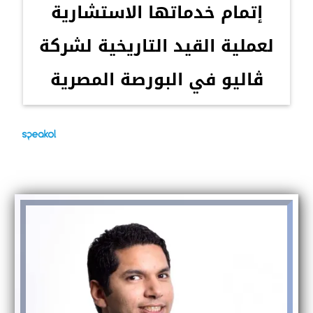
إتمام خدماتها الاستشارية
لعملية القيد التاريخية لشركة
ڤاليو في البورصة المصرية