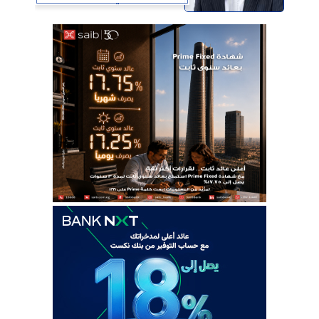
سوق دبي