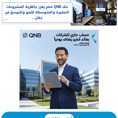
بنك QNB مصر يعزز جاهزية المشروعات
الصغيرة والمتوسطة للنمو والتوسع من
خلال...