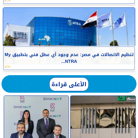
تنظيم الاتصالات في مصر: عدم وجود أي عطل فني بتطبيق My
NTRA...
الأعلى قراءة