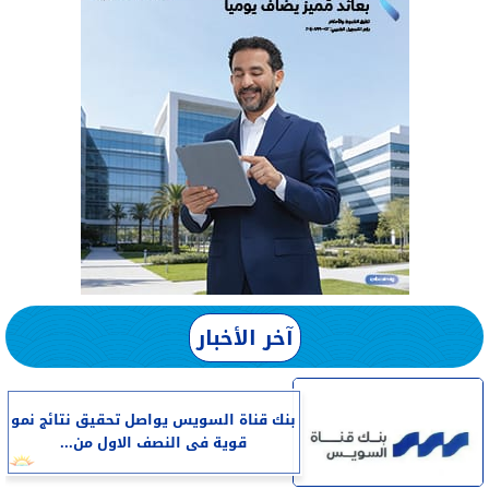
آخر الأخبار
بنك قناة السويس يواصل تحقيق نتائج نمو
قوية فى النصف الاول من...