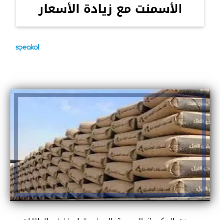
الأسمنت مع زيادة الأسعار