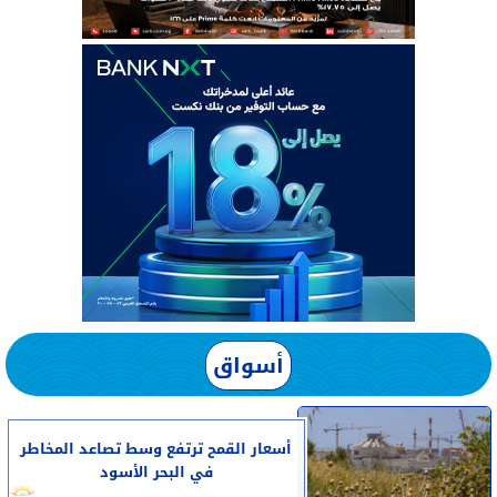
أسواق
أسعار القمح ترتفع وسط تصاعد المخاطر
في البحر الأسود