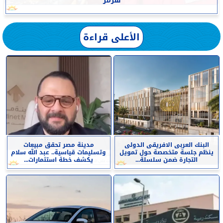
هرمز
الأعلى قراءة
البنك العربى الافريقى الدولى
مدينة مصر تحقق مبيعات
ينظم جلسة متخصصة حول تمويل
وتسليمات قياسية.. عبد الله سلام
التجارة ضمن سلسلة...
يكشف خطة استثمارات...