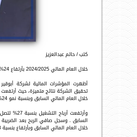
كتب / حاتم عبدالعزيز
خلال العام المالي 2024/2025 بأرتفاع 24%
خلال العام المالي السابق وبنسبة نمو 24%.
خلال العام المالي السابق وبأرتفاع بنسبة 8%.