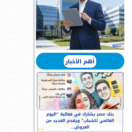
أهم الأخبار
بنك مصر يشارك في فعالية “اليوم
العالمي للشباب” ويقدم العديد من
العروض...