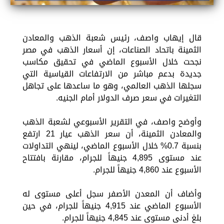
قال إيهاب واصف، رئيس شعبة الذهب والمعادن
الثمينة باتحاد الصناعات، إن أسعار الذهب في مصر
نجحت خلال الأسبوع الماضي في تحقيق مكاسب
جديدة بدعم مباشر من الارتفاعات القياسية التي
سجلها الذهب العالمي، وهو ما ساعدها على تجاهل
التغيرات في سعر صرف الدولار أمام الجنيه.
وأوضح واصف، في التقرير الأسبوعي لشعبة الذهب
والمعادن الثمينة، أن سعر الذهب عيار 21 ارتفع
بنسبة 0.7% خلال الأسبوع الماضي، لينهي التداولات
عند مستوى 4,895 جنيهاً للجرام، مقارنة بافتتاح
الأسبوع عند 4,860 جنيهاً للجرام.
وأضاف أن المعدن الأصفر سجل أعلى مستوى له
الأسبوع الماضي عند 4,915 جنيهاً للجرام، في حين
بلغ أدنى مستوى عند 4,845 جنيهاً للجرام.