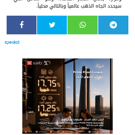
سيحدد اتجاه الذهب عالمياً وبالتالي محلياً.