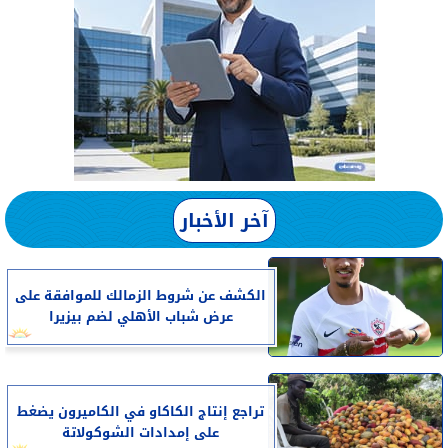
آخر الأخبار
الكشف عن شروط الزمالك للموافقة على
عرض شباب الأهلي لضم بيزيرا
تراجع إنتاج الكاكاو في الكاميرون يضغط
على إمدادات الشوكولاتة