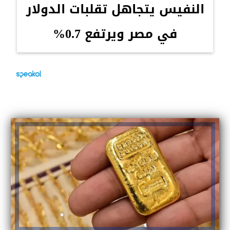
النفيس يتجاهل تقلبات الدولار
في مصر ويرتفع 0.7%