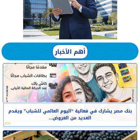
أهم الأخبار
بنك مصر يشارك في فعالية “اليوم العالمي للشباب” ويقدم
العديد من العروض...