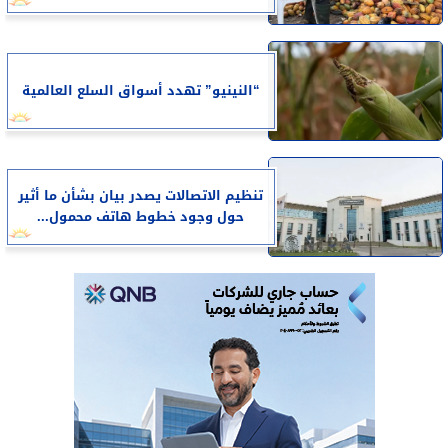
“النينيو” تهدد أسواق السلع العالمية
تنظيم الاتصالات يصدر بيان بشأن ما أثير
حول وجود خطوط هاتف محمول...