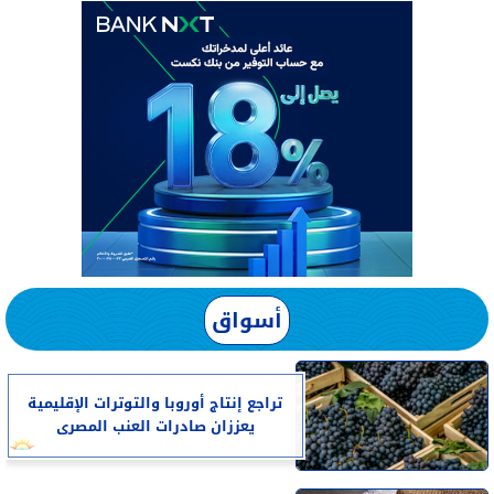
أسواق
تراجع إنتاج أوروبا والتوترات الإقليمية
يعززان صادرات العنب المصرى