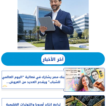
آخر الأخبار
بنك مصر يشارك في فعالية “اليوم العالمي
للشباب” ويقدم العديد من العروض...
تراجع إنتاج أوروبا والتوترات الإقليمية