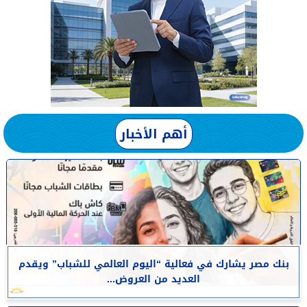
أهم الأخبار
بنك مصر يشارك في فعالية “اليوم العالمي للشباب” ويقدم
العديد من العروض...