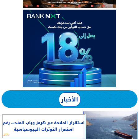
الأخبار
استقرار الملاحة عبر هرمز وباب المندب رغم
استمرار التوترات الجيوسياسية