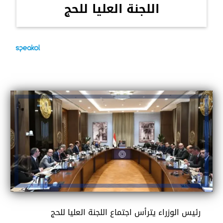
اللجنة العليا للحج
رئيس الوزراء يترأس اجتماع اللجنة العليا للحج