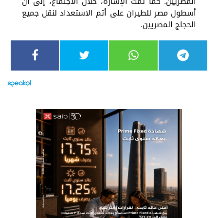
المصريين. كما تمت الإشارة، خلال الاجتماع، إلى أن
أسطول مصر للطيران على أتم الاستعداد لنقل جميع
الحجاج المصريين.