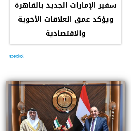
سفير الإمارات الجديد بالقاهرة
ويؤكد عمق العلاقات الأخوية
والاقتصادية