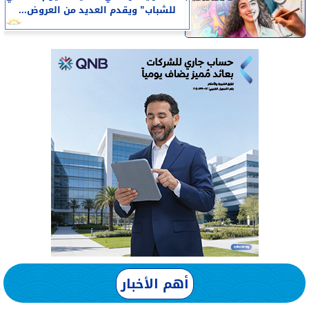
للشباب” ويقدم العديد من العروض...
أهم الأخبار