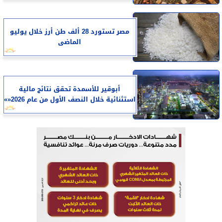
مصر تستورد 28 ألف طن أرز خلال يوليو
الماضى
أبوقير للأسمدة تحقق نتائج مالية
استثنائية خلال النصف الأول من عام 2026«»