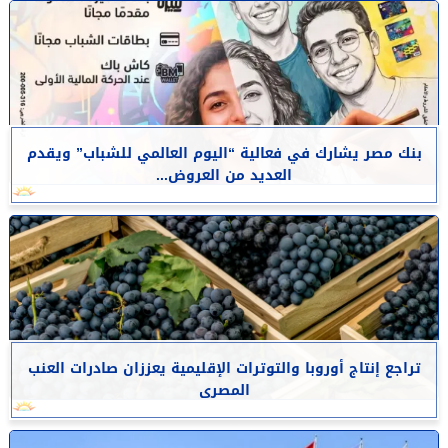
بنك مصر يشارك في فعالية “اليوم العالمي للشباب” ويقدم
العديد من العروض...
تراجع إنتاج أوروبا والتوترات الإقليمية يعززان صادرات العنب
المصرى