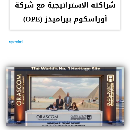
شراكته الاستراتيجية مع شركة
أوراسكوم بيراميدز (OPE)