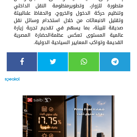
متطورة للزوار، وتطويرمنظومة النقل الداخلي
وتنظيم حركة الدخول والخروج، والحفاظ علىالبيئة
وتقليل الانبعاثات من خلال استخدام وسائل نقل
صديقة للبيئة، بما يسهم في تقديم تجربة زيارة
عالمية المستوى تعكس عظمةالحضارة المصرية
القديمة وتواكب المعايير السياحية الدولية.