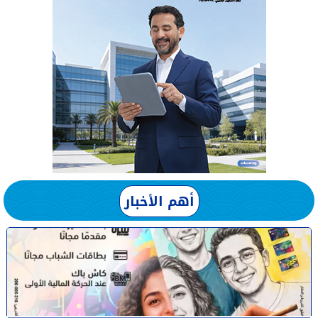
أهم الأخبار