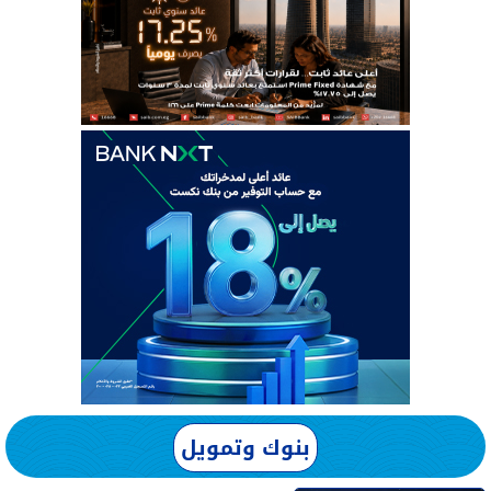
بنوك وتمويل