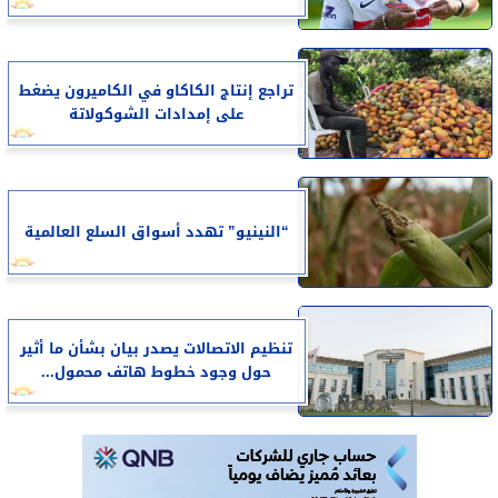
تراجع إنتاج الكاكاو في الكاميرون يضغط
على إمدادات الشوكولاتة
“النينيو” تهدد أسواق السلع العالمية
تنظيم الاتصالات يصدر بيان بشأن ما أثير
حول وجود خطوط هاتف محمول...