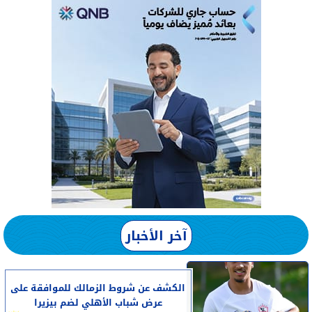
آخر الأخبار
الكشف عن شروط الزمالك للموافقة على
عرض شباب الأهلي لضم بيزيرا